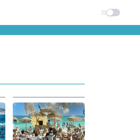
Schimba tema