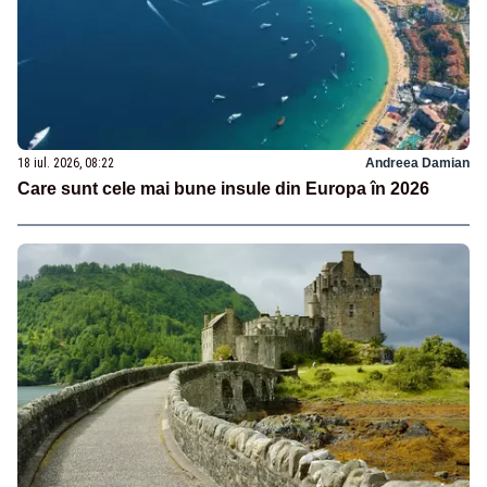
18 iul. 2026, 08:22
Andreea Damian
Care sunt cele mai bune insule din Europa în 2026