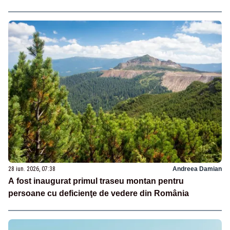
28 iun. 2026, 07:38
Andreea Damian
A fost inaugurat primul traseu montan pentru
persoane cu deficienţe de vedere din România