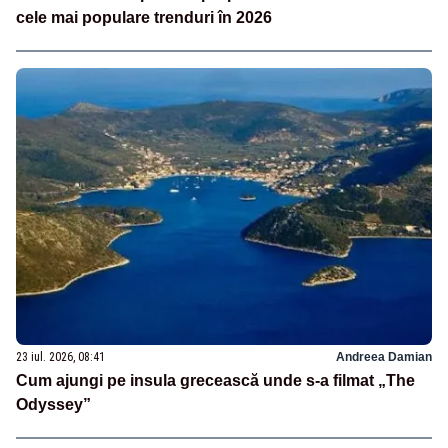
cele mai populare trenduri în 2026
23 iul. 2026, 08:41
Andreea Damian
Cum ajungi pe insula grecească unde s-a filmat „The
Odyssey”