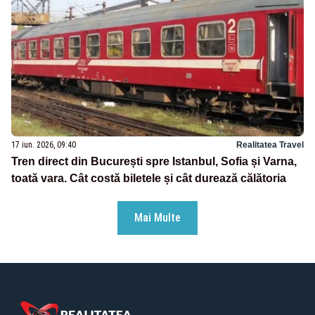
17 iun. 2026, 09:40
Realitatea Travel
Tren direct din București spre Istanbul, Sofia și Varna,
toată vara. Cât costă biletele și cât durează călătoria
Mai Multe