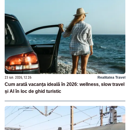
23 iun. 2026, 12:26
Realitatea Travel
Cum arată vacanța ideală în 2026: wellness, slow travel
și AI în loc de ghid turistic