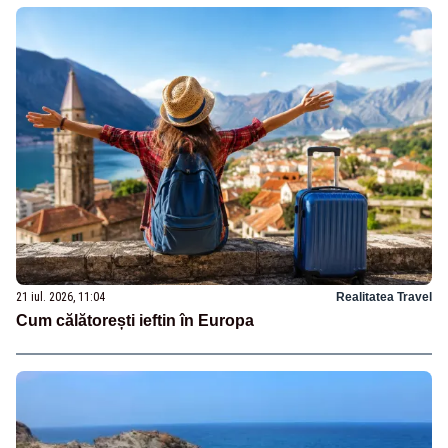
21 iul. 2026, 11:04
Realitatea Travel
Cum călătorești ieftin în Europa