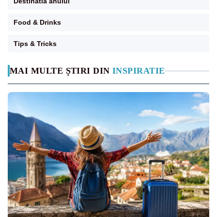
Destinatia anului
Food & Drinks
Tips & Tricks
MAI MULTE ȘTIRI DIN
INSPIRATIE