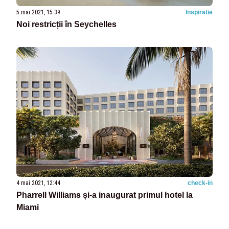
5 mai 2021, 15:39
Inspiratie
Noi restricții în Seychelles
4 mai 2021, 12:44
check-in
Pharrell Williams și-a inaugurat primul hotel la
Miami