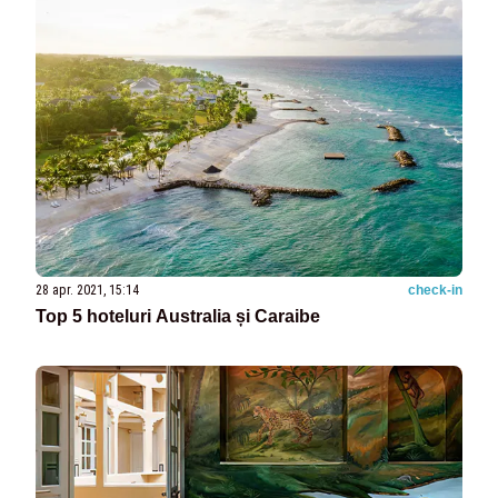
28 apr. 2021, 15:14
check-in
Top 5 hoteluri Australia și Caraibe