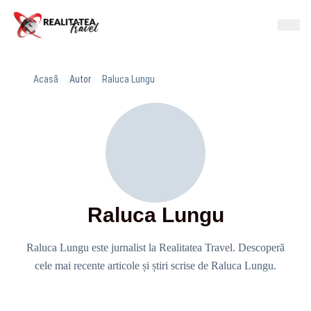
Acasă
Autor
Raluca Lungu
Raluca Lungu
Raluca Lungu este jurnalist la Realitatea Travel. Descoperă
cele mai recente articole și știri scrise de Raluca Lungu.