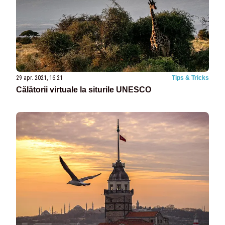
29 apr. 2021, 16:21
Tips & Tricks
Călătorii virtuale la siturile UNESCO