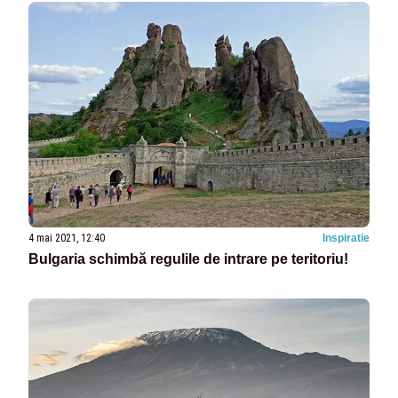
4 mai 2021, 12:40
Inspiratie
Bulgaria schimbă regulile de intrare pe teritoriu!