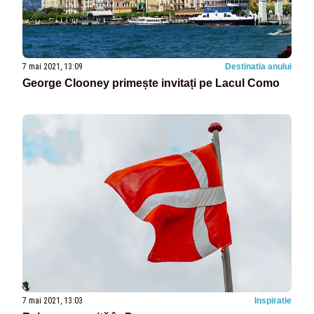
7 mai 2021, 13:09
Destinatia anului
George Clooney primește invitați pe Lacul Como
7 mai 2021, 13:03
Inspiratie