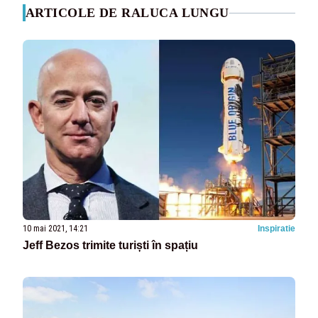
ARTICOLE DE RALUCA LUNGU
10 mai 2021, 14:21
Inspiratie
Jeff Bezos trimite turiști în spațiu