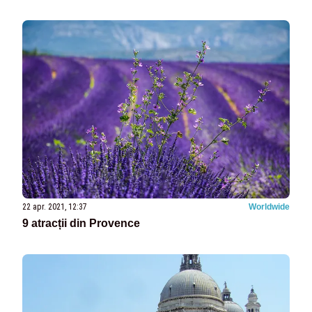
22 apr. 2021, 12:37
Worldwide
9 atracții din Provence