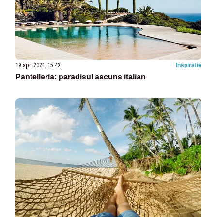
19 apr. 2021, 15:42
Inspiratie
Pantelleria: paradisul ascuns italian