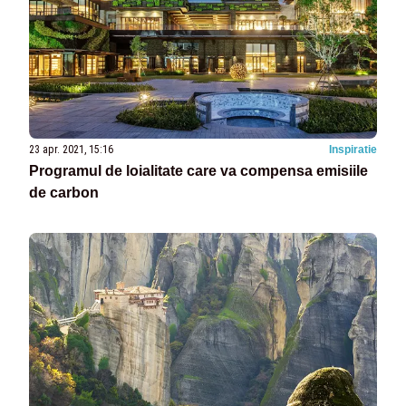
23 apr. 2021, 15:16
Inspiratie
Programul de loialitate care va compensa emisiile
de carbon