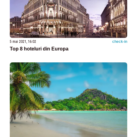
5 mai 2021, 16:02
check-in
Top 8 hoteluri din Europa