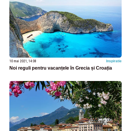
10 mai 2021, 14:08
Inspiratie
Noi reguli pentru vacanțele în Grecia și Croația