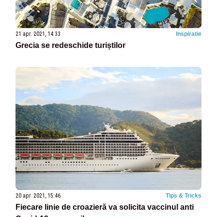
21 apr. 2021, 14:33
Inspiratie
Grecia se redeschide turiștilor
20 apr. 2021, 15:46
Tips & Tricks
Fiecare linie de croazieră va solicita vaccinul anti