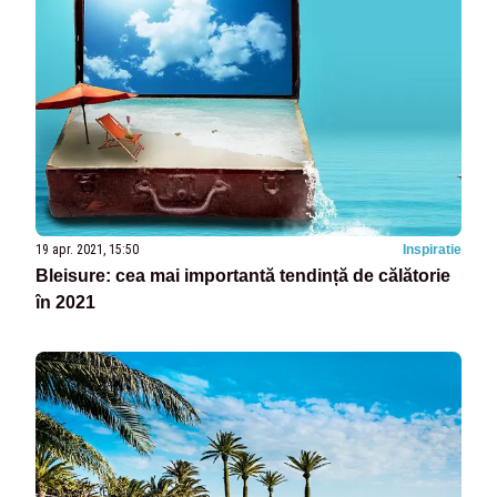
19 apr. 2021, 15:50
Inspiratie
Bleisure: cea mai importantă tendință de călătorie
în 2021