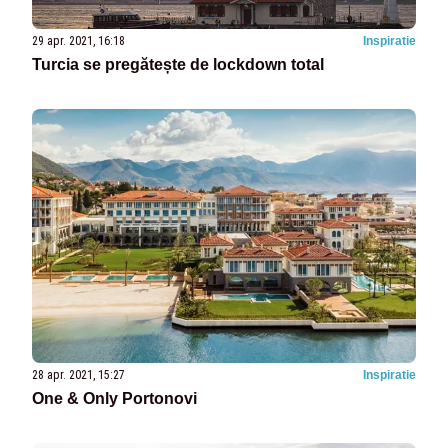
29 apr. 2021, 16:18
Inspiratie
Turcia se pregătește de lockdown total
28 apr. 2021, 15:27
Inspiratie
One & Only Portonovi