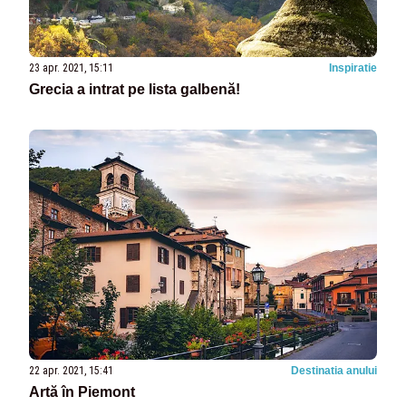
23 apr. 2021, 15:11
Inspiratie
Grecia a intrat pe lista galbenă!
22 apr. 2021, 15:41
Destinatia anului
Artă în Piemont