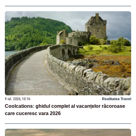
9 iul. 2026, 10:16
Realitatea Travel
Coolcations: ghidul complet al vacanțelor răcoroase
care cuceresc vara 2026