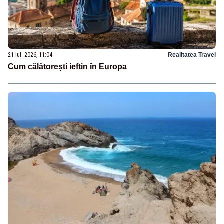
21 iul. 2026, 11:04
Realitatea Travel
Cum călătorești ieftin în Europa