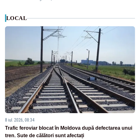
LOCAL
8 iul. 2026, 08:34
Trafic feroviar blocat în Moldova după defectarea unui
tren. Sute de călători sunt afectați