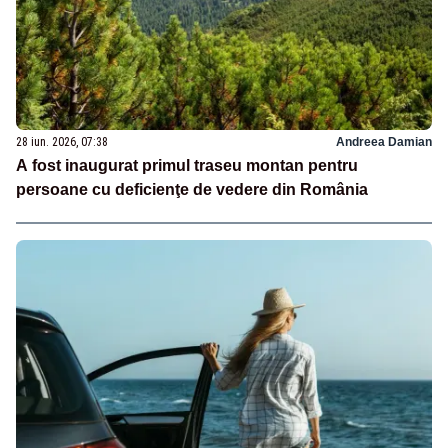
28 iun. 2026, 07:38
Andreea Damian
A fost inaugurat primul traseu montan pentru
persoane cu deficienţe de vedere din România