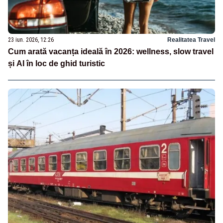
23 iun. 2026, 12:26
Realitatea Travel
Cum arată vacanța ideală în 2026: wellness, slow travel
și AI în loc de ghid turistic