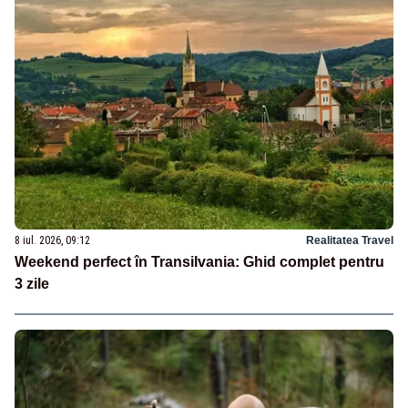
8 iul. 2026, 09:12
Realitatea Travel
Weekend perfect în Transilvania: Ghid complet pentru
3 zile