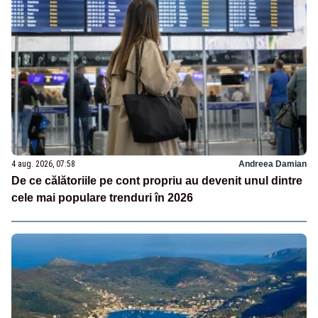
4 aug. 2026, 07:58
Andreea Damian
De ce călătoriile pe cont propriu au devenit unul dintre
cele mai populare trenduri în 2026