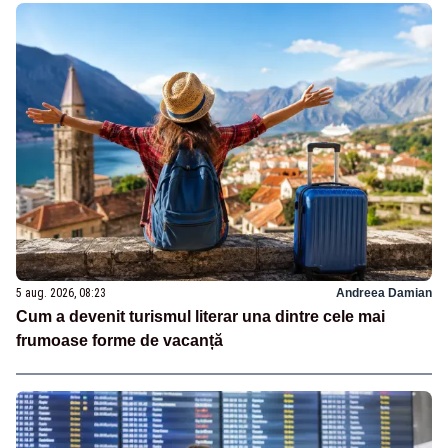
5 aug. 2026, 08:23
Andreea Damian
Cum a devenit turismul literar una dintre cele mai
frumoase forme de vacanță