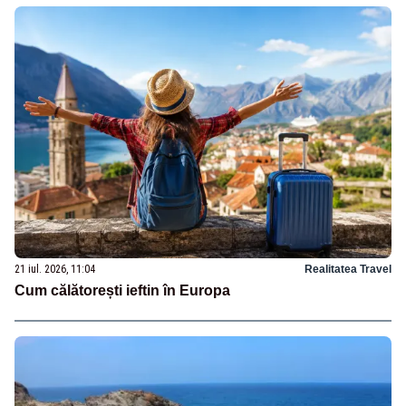
21 iul. 2026, 11:04
Realitatea Travel
Cum călătorești ieftin în Europa