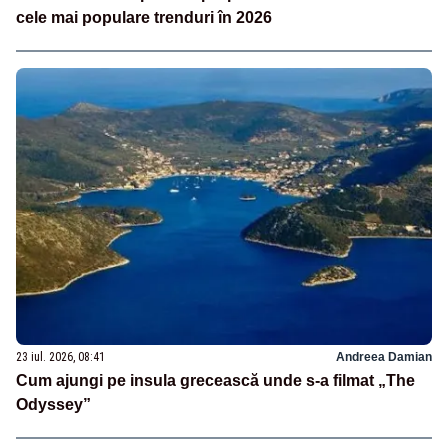
cele mai populare trenduri în 2026
23 iul. 2026, 08:41
Andreea Damian
Cum ajungi pe insula grecească unde s-a filmat „The
Odyssey”