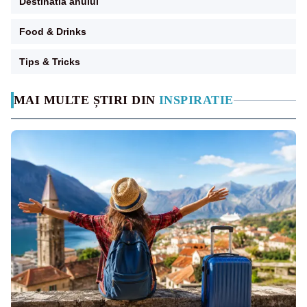
Destinatia anului
Food & Drinks
Tips & Tricks
MAI MULTE ȘTIRI DIN
INSPIRATIE