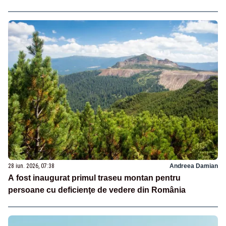
28 iun. 2026, 07:38
Andreea Damian
A fost inaugurat primul traseu montan pentru
persoane cu deficienţe de vedere din România