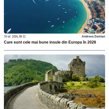
18 iul. 2026, 08:22
Andreea Damian
Care sunt cele mai bune insule din Europa în 2026