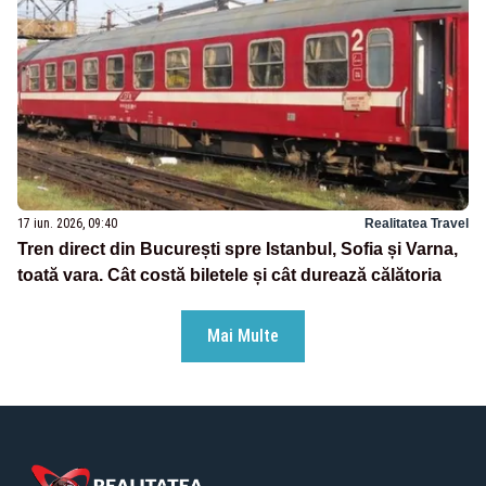
17 iun. 2026, 09:40
Realitatea Travel
Tren direct din București spre Istanbul, Sofia și Varna,
toată vara. Cât costă biletele și cât durează călătoria
Mai Multe