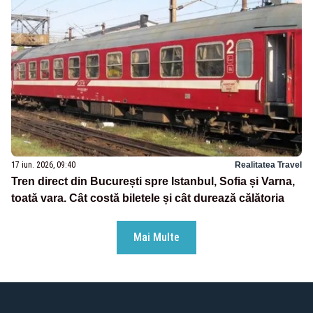
17 iun. 2026, 09:40
Realitatea Travel
Tren direct din București spre Istanbul, Sofia și Varna,
toată vara. Cât costă biletele și cât durează călătoria
Mai Multe