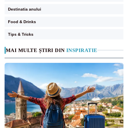
Destinatia anului
Food & Drinks
Tips & Tricks
MAI MULTE ȘTIRI DIN
INSPIRATIE