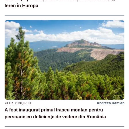
teren în Europa
28 iun. 2026, 07:38
Andreea Damian
A fost inaugurat primul traseu montan pentru
persoane cu deficienţe de vedere din România