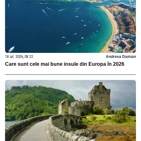
18 iul. 2026, 08:22
Andreea Damian
Care sunt cele mai bune insule din Europa în 2026