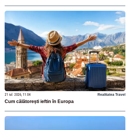
21 iul. 2026, 11:04
Realitatea Travel
Cum călătorești ieftin în Europa