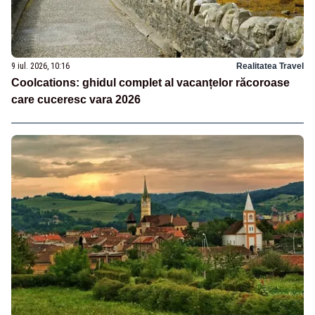
9 iul. 2026, 10:16
Realitatea Travel
Coolcations: ghidul complet al vacanțelor răcoroase
care cuceresc vara 2026