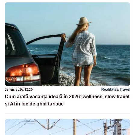
23 iun. 2026, 12:26
Realitatea Travel
Cum arată vacanța ideală în 2026: wellness, slow travel
și AI în loc de ghid turistic