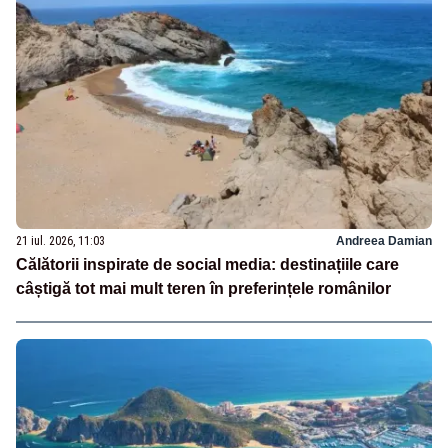
21 iul. 2026, 11:03
Andreea Damian
Călătorii inspirate de social media: destinațiile care
câștigă tot mai mult teren în preferințele românilor