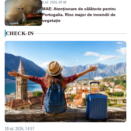
3 iul. 2026, 09:48
MAE: Atenționare de călătorie pentru
Portugalia. Risc major de incendii de
vegetație
CHECK-IN
30 iul. 2026, 14:57