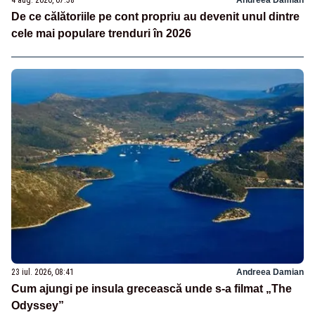
De ce călătoriile pe cont propriu au devenit unul dintre
cele mai populare trenduri în 2026
23 iul. 2026, 08:41
Andreea Damian
Cum ajungi pe insula grecească unde s-a filmat „The
Odyssey”