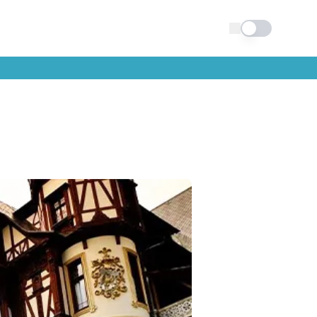
Schimba tema