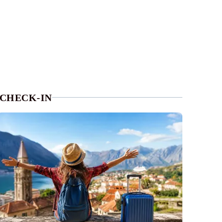
CHECK-IN