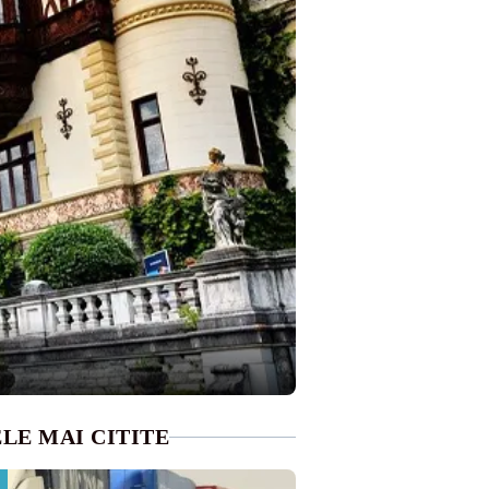
LE MAI CITITE