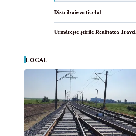
Distribuie articolul
Urmărește știrile Realitatea Travel
LOCAL