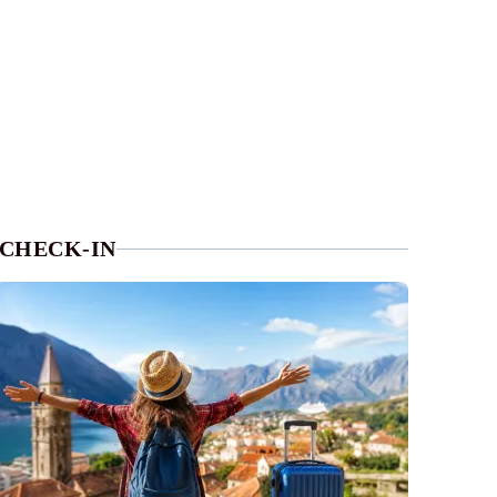
CHECK-IN