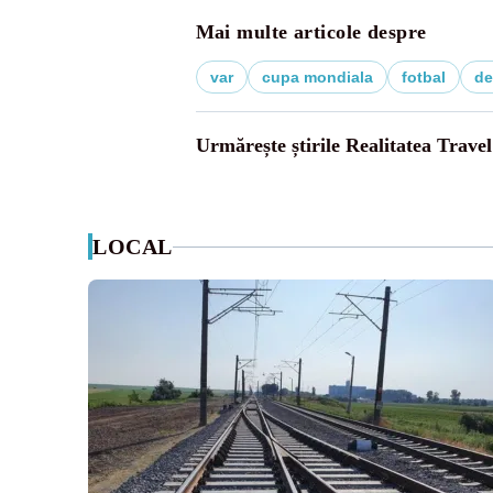
Mai multe articole despre
var
cupa mondiala
fotbal
de
Urmărește știrile Realitatea Travel
LOCAL