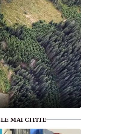
LE MAI CITITE