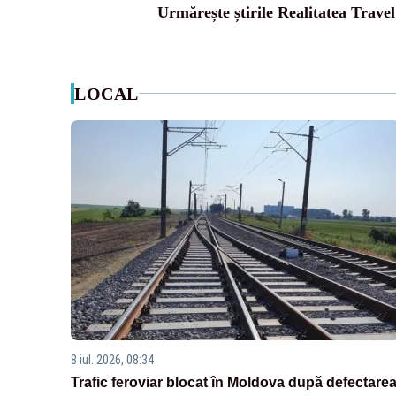
Urmărește știrile Realitatea Travel
LOCAL
8 iul. 2026, 08:34
Trafic feroviar blocat în Moldova după defectare