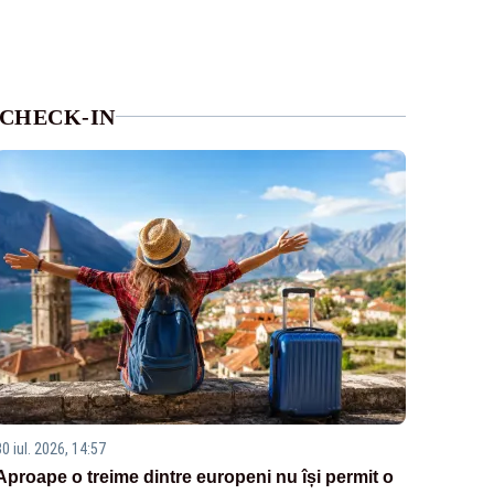
CHECK-IN
0 iul. 2026, 14:57
Aproape o treime dintre europeni nu își permit o