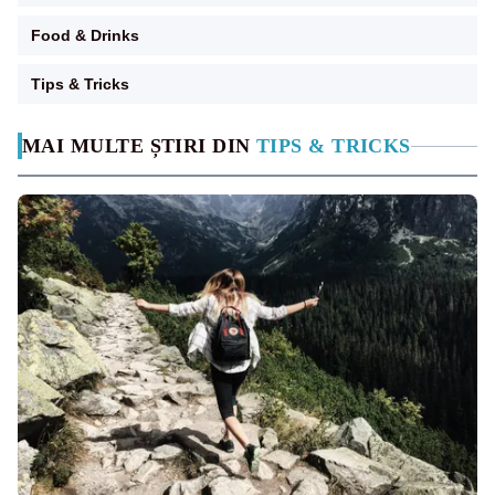
Food & Drinks
Tips & Tricks
MAI MULTE ȘTIRI DIN
TIPS & TRICKS