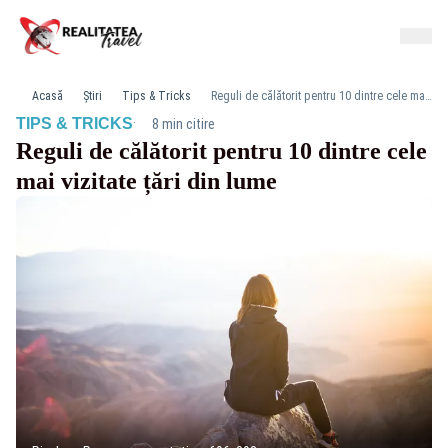
Acasă
Știri
Tips & Tricks
Reguli de călătorit pentru 10 dintre cele mai vizitate țări din lume
·
TIPS & TRICKS
8 min citire
Reguli de călătorit pentru 10 dintre cele
mai vizitate țări din lume