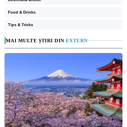
Food & Drinks
Tips & Tricks
MAI MULTE ȘTIRI DIN
EXTERN