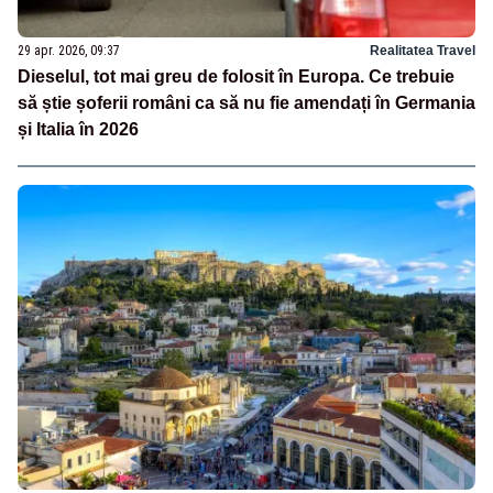
29 apr. 2026, 09:37
Realitatea Travel
Dieselul, tot mai greu de folosit în Europa. Ce trebuie
să știe șoferii români ca să nu fie amendați în Germania
și Italia în 2026