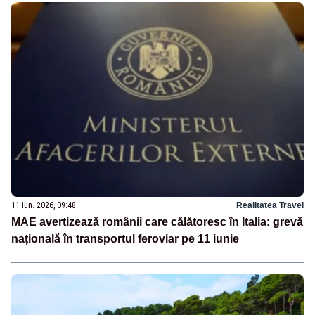
11 iun. 2026, 09:48
Realitatea Travel
MAE avertizează românii care călătoresc în Italia: grevă
națională în transportul feroviar pe 11 iunie