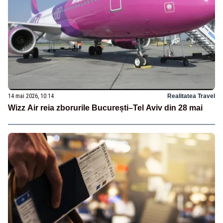
14 mai 2026, 10:14
Realitatea Travel
Wizz Air reia zborurile București–Tel Aviv din 28 mai