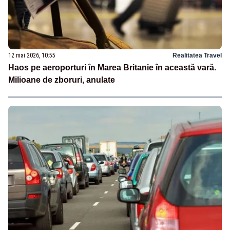
12 mai 2026, 10:55
Realitatea Travel
Haos pe aeroporturi în Marea Britanie în această vară.
Milioane de zboruri, anulate