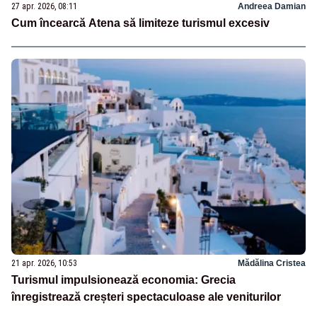
27 apr. 2026, 08:11
Andreea Damian
Cum încearcă Atena să limiteze turismul excesiv
21 apr. 2026, 10:53
Mădălina Cristea
Turismul impulsionează economia: Grecia
înregistrează creșteri spectaculoase ale veniturilor