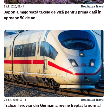
3 iul. 2026, 09:43
Realitatea Travel
Japonia majorează taxele de viză pentru prima dată în
aproape 50 de ani
24 iun. 2026, 07:11
Realitatea Travel
Traficul feroviar din Germania revine treptat la normal