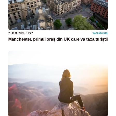
28 mar. 2023, 11:42
Worldwide
Manchester, primul oraș din UK care va taxa turiștii