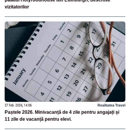
vizitatorilor
27 feb. 2026, 14:06
Realitatea Travel
Paștele 2026. Minivacanță de 4 zile pentru angajați și
11 zile de vacanță pentru elevi.