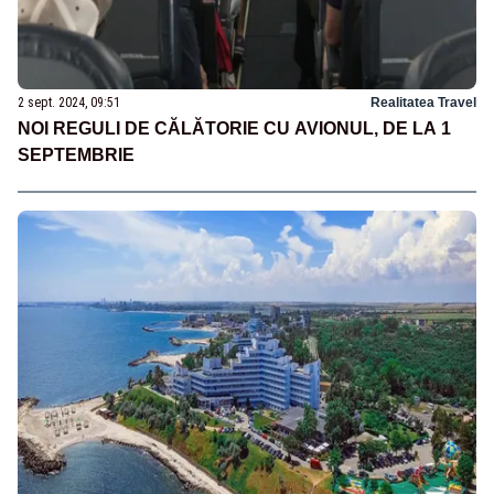
2 sept. 2024, 09:51
Realitatea Travel
NOI REGULI DE CĂLĂTORIE CU AVIONUL, DE LA 1
SEPTEMBRIE