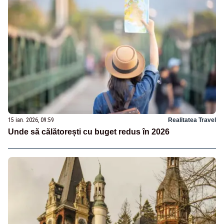
15 ian. 2026, 09:59
Realitatea Travel
Unde să călătorești cu buget redus în 2026