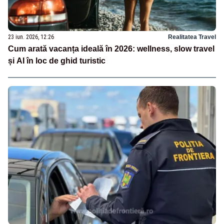
23 iun. 2026, 12:26
Realitatea Travel
Cum arată vacanța ideală în 2026: wellness, slow travel
și AI în loc de ghid turistic