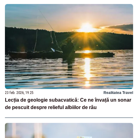
23 feb. 2026, 19:25
Realitatea Travel
Lecția de geologie subacvatică: Ce ne învață un sonar
de pescuit despre relieful albiilor de râu