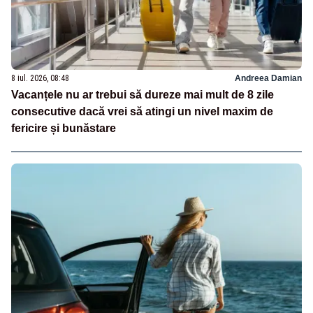
8 iul. 2026, 08:48
Andreea Damian
Vacanțele nu ar trebui să dureze mai mult de 8 zile
consecutive dacă vrei să atingi un nivel maxim de
fericire și bunăstare