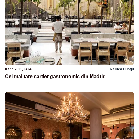
8 apr. 2021, 14:56
Raluca Lungu
Cel mai tare cartier gastronomic din Madrid