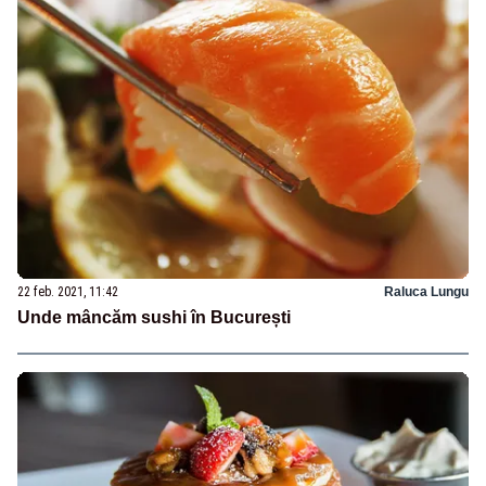
22 feb. 2021, 11:42
Raluca Lungu
Unde mâncăm sushi în București