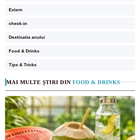
Extern
check-in
Destinatia anului
Food & Drinks
Tips & Tricks
MAI MULTE ȘTIRI DIN
FOOD & DRINKS