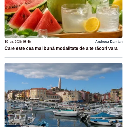
10 iun. 2026, 08:46
Andreea Damian
Care este cea mai bună modalitate de a te răcori vara