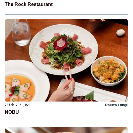
The Rock Restaurant
23 feb. 2021, 15:10
Raluca Lungu
NOBU