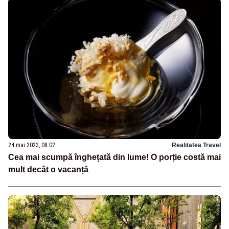
24 mai 2023, 08:02
Realitatea Travel
Cea mai scumpă înghețată din lume! O porție costă mai
mult decât o vacanță