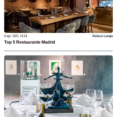
8 apr. 2021, 14:24
Raluca Lungu
Top 5 Restaurante Madrid