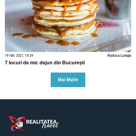
19 feb. 2021, 14:39
Raluca Lungu
7 locuri de mic dejun din București
Mai Multe