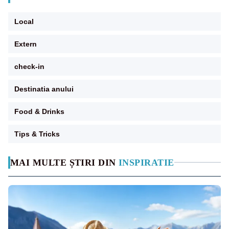
Local
Extern
check-in
Destinatia anului
Food & Drinks
Tips & Tricks
MAI MULTE ȘTIRI DIN
INSPIRATIE