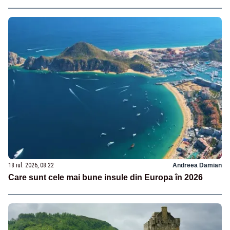
18 iul. 2026, 08:22
Andreea Damian
Care sunt cele mai bune insule din Europa în 2026