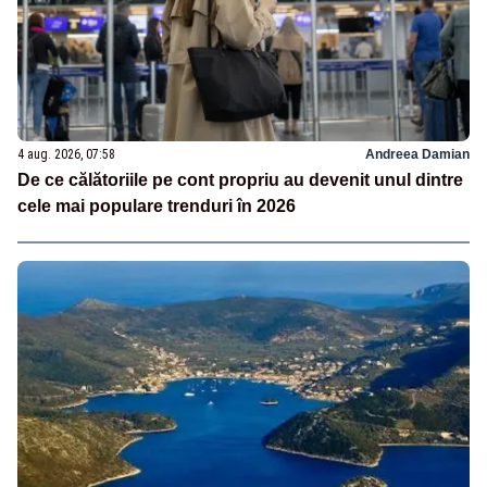
4 aug. 2026, 07:58
Andreea Damian
De ce călătoriile pe cont propriu au devenit unul dintre
cele mai populare trenduri în 2026