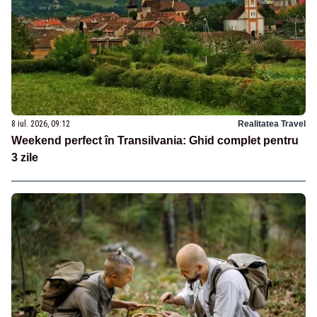
8 iul. 2026, 09:12
Realitatea Travel
Weekend perfect în Transilvania: Ghid complet pentru
3 zile