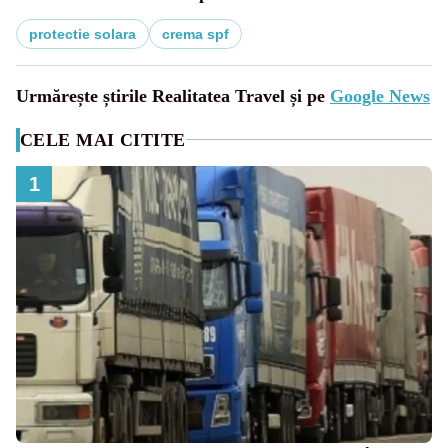
protectie solara
crema spf
Urmărește știrile Realitatea Travel și pe
Google News
CELE MAI CITITE
1