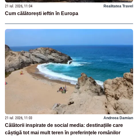
21 iul. 2026, 11:04
Realitatea Travel
Cum călătorești ieftin în Europa
21 iul. 2026, 11:03
Andreea Damian
Călătorii inspirate de social media: destinațiile care
câștigă tot mai mult teren în preferințele românilor