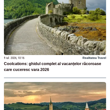
9 iul. 2026, 10:16
Realitatea Travel
Coolcations: ghidul complet al vacanțelor răcoroase
care cuceresc vara 2026