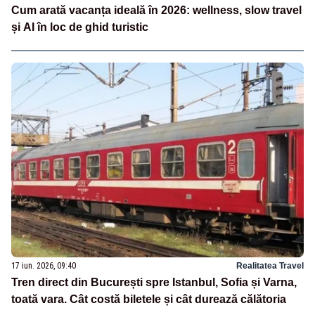
Cum arată vacanța ideală în 2026: wellness, slow travel
și AI în loc de ghid turistic
17 iun. 2026, 09:40
Realitatea Travel
Tren direct din București spre Istanbul, Sofia și Varna,
toată vara. Cât costă biletele și cât durează călătoria