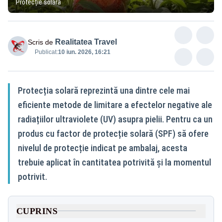
Protecție solară
Realitatea Travel
Scris de
Publicat:
10 iun. 2026, 16:21
Protecția solară reprezintă una dintre cele mai
eficiente metode de limitare a efectelor negative ale
radiațiilor ultraviolete (UV) asupra pielii. Pentru ca un
produs cu factor de protecție solară (SPF) să ofere
nivelul de protecție indicat pe ambalaj, acesta
trebuie aplicat în cantitatea potrivită și la momentul
potrivit.
CUPRINS