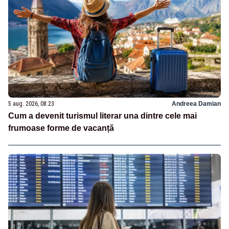
5 aug. 2026, 08:23
Andreea Damian
Cum a devenit turismul literar una dintre cele mai
frumoase forme de vacanță