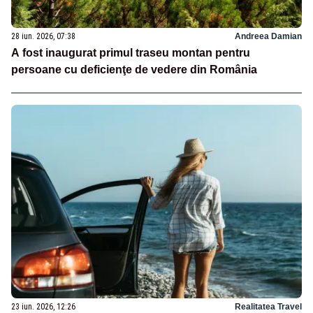
28 iun. 2026, 07:38
Andreea Damian
A fost inaugurat primul traseu montan pentru
persoane cu deficienţe de vedere din România
23 iun. 2026, 12:26
Realitatea Travel