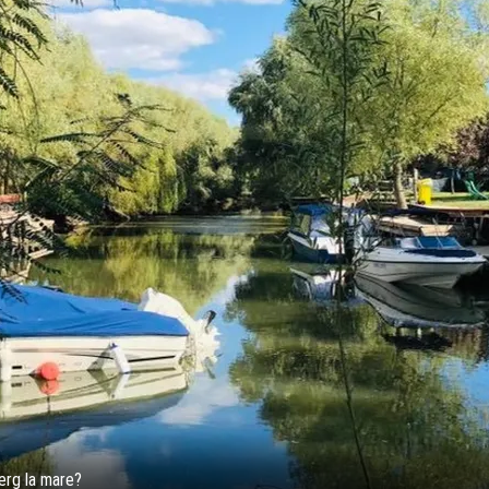
merg la mare?