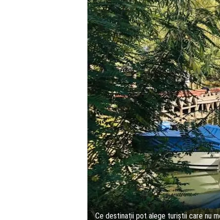
Ce destinații pot alege turiștii care nu 