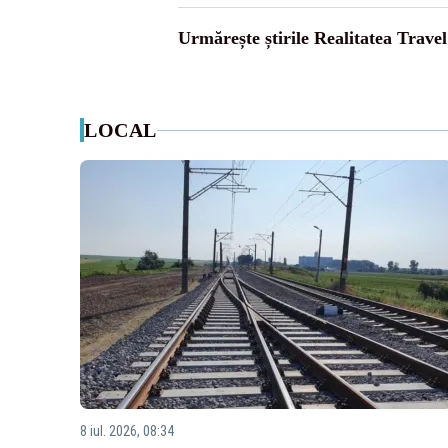
Urmărește știrile Realitatea Travel
LOCAL
8 iul. 2026, 08:34