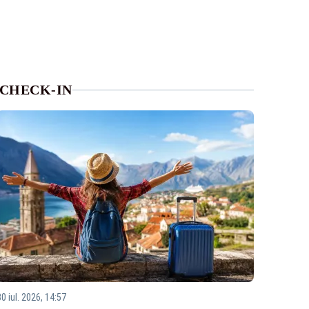
CHECK-IN
0 iul. 2026, 14:57