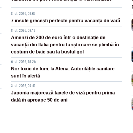
8 iul. 2026, 09:07
7 insule grecești perfecte pentru vacanța de vară
8 iul. 2026, 08:13
Amenzi de 200 de euro într-o destinație de
vacanță din Italia pentru turiștii care se plimbă în
costum de baie sau la bustul gol
6 iul. 2026, 15:26
Nor toxic de fum, la Atena. Autoritățile sanitare
sunt în alertă
3 iul. 2026, 09:43
Japonia majorează taxele de viză pentru prima
dată în aproape 50 de ani