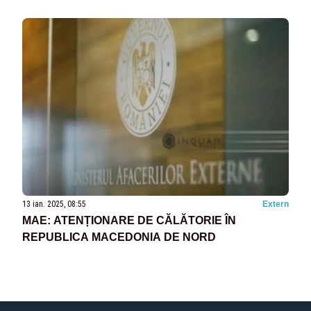
13 ian. 2025, 08:55
Extern
MAE: ATENȚIONARE DE CĂLĂTORIE ÎN
REPUBLICA MACEDONIA DE NORD