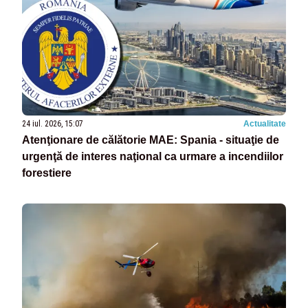
24 iul. 2026, 15:07
Actualitate
Atenţionare de călătorie MAE: Spania - situaţie de
urgenţă de interes naţional ca urmare a incendiilor
forestiere