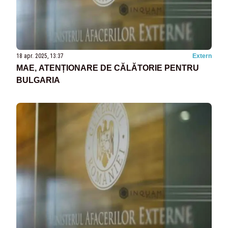
18 apr. 2025, 13:37
Extern
MAE, ATENȚIONARE DE CĂLĂTORIE PENTRU
BULGARIA