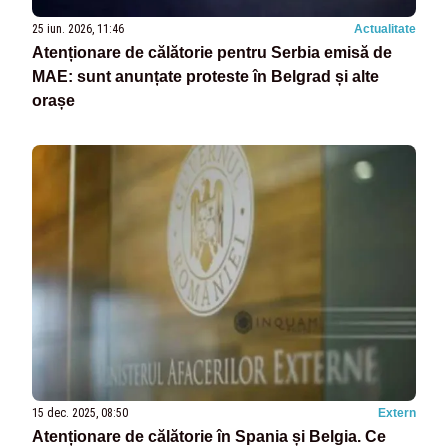
25 iun. 2026, 11:46
Actualitate
Atenționare de călătorie pentru Serbia emisă de
MAE: sunt anunțate proteste în Belgrad și alte
orașe
15 dec. 2025, 08:50
Extern
Atenționare de călătorie în Spania și Belgia. Ce