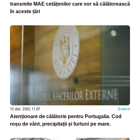
transmite MAE cetățenilor care vor să călătorească
în aceste țări
12 dec. 2025, 11:07
Extern
Atenționare de călătorie pentru Portugalia. Cod
roșu de vânt, precipitații și furtuni pe mare.