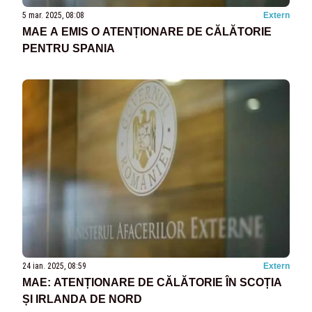
5 mar. 2025, 08:08
Extern
MAE A EMIS O ATENȚIONARE DE CĂLĂTORIE
PENTRU SPANIA
24 ian. 2025, 08:59
Extern
MAE: ATENȚIONARE DE CĂLĂTORIE ÎN SCOȚIA
ȘI IRLANDA DE NORD