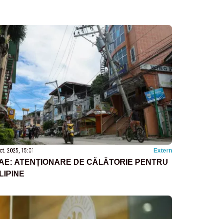
ct. 2025, 15:01
Extern
AE: ATENȚIONARE DE CĂLĂTORIE PENTRU
ILIPINE