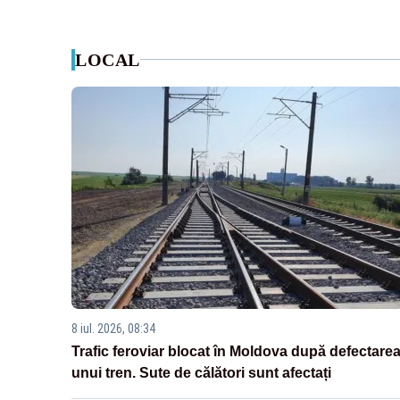
LOCAL
8 iul. 2026, 08:34
Trafic feroviar blocat în Moldova după defectare
unui tren. Sute de călători sunt afectați