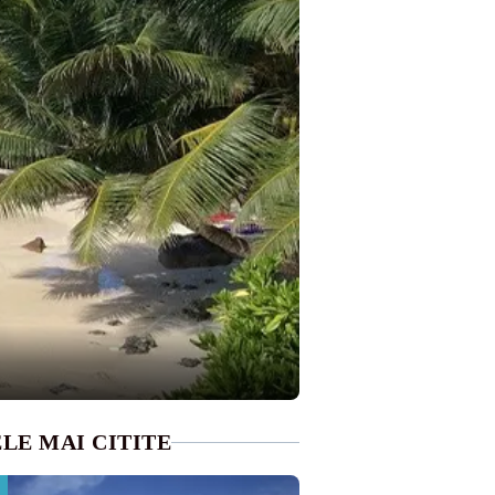
LE MAI CITITE