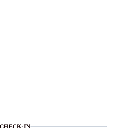
CHECK-IN