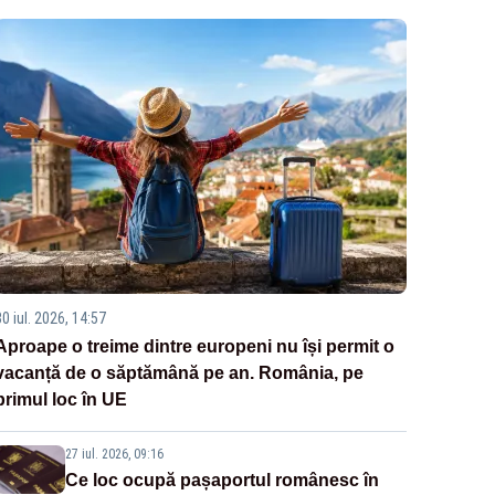
0 iul. 2026, 14:57
Aproape o treime dintre europeni nu își permit o
vacanță de o săptămână pe an. România, pe
primul loc în UE
27 iul. 2026, 09:16
Ce loc ocupă pașaportul românesc în