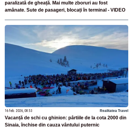
paralizată de gheață. Mai multe zboruri au fost
amânate. Sute de pasageri, blocați în terminal - VIDEO
16 feb. 2026, 08:53
Realitatea Travel
Vacanță de schi cu ghinion: pârtiile de la cota 2000 din
Sinaia, închise din cauza vântului puternic