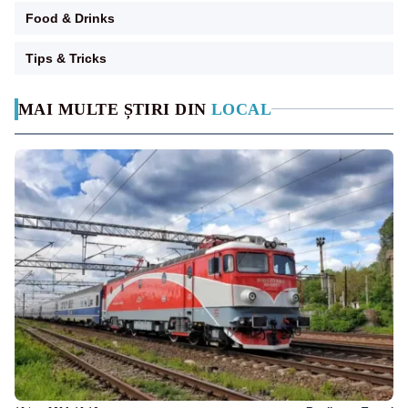
Food & Drinks
Tips & Tricks
MAI MULTE ȘTIRI DIN
LOCAL