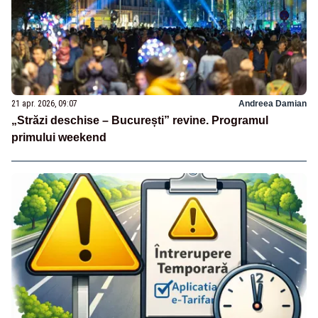
21 apr. 2026, 09:07
Andreea Damian
„Străzi deschise – București” revine. Programul
primului weekend