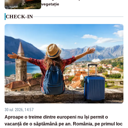
vegetație
CHECK-IN
30 iul. 2026, 14:57
Aproape o treime dintre europeni nu își permit o
vacanță de o săptămână pe an. România, pe primul loc