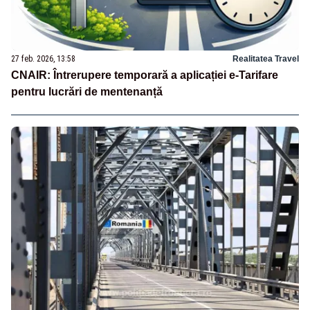
27 feb. 2026, 13:58
Realitatea Travel
CNAIR: Întrerupere temporară a aplicației e-Tarifare
pentru lucrări de mentenanță