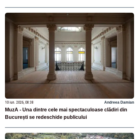
10 iun. 2026, 08:38
Andreea Damian
MuzA - Una dintre cele mai spectaculoase clădiri din
București se redeschide publicului