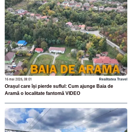
16 mai 2026, 08:01
Realitatea Travel
Orașul care își pierde suflul: Cum ajunge Baia de
Aramă o localitate fantomă VIDEO