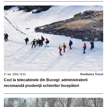
31 ian. 2026, 16:52
Realitatea Travel
Cozi la telecabinele din Bucegi: administratorii
recomandă prudență schiorilor începători