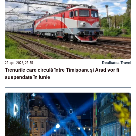
29 apr. 2026, 23:35
Realitatea Travel
Trenurile care circulă între Timișoara și Arad vor fi
suspendate în iunie