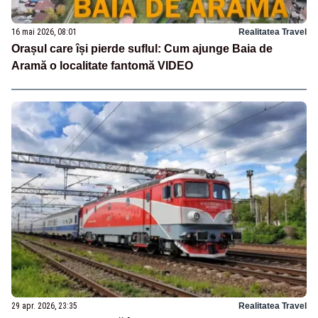
16 mai 2026, 08:01
Realitatea Travel
Orașul care își pierde suflul: Cum ajunge Baia de
Aramă o localitate fantomă VIDEO
29 apr. 2026, 23:35
Realitatea Travel