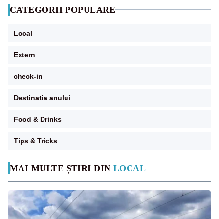
CATEGORII POPULARE
Local
Extern
check-in
Destinatia anului
Food & Drinks
Tips & Tricks
MAI MULTE ȘTIRI DIN
LOCAL