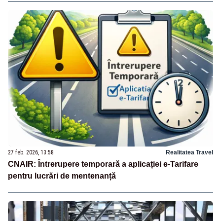
27 feb. 2026, 13:58
Realitatea Travel
CNAIR: Întrerupere temporară a aplicației e-Tarifare
pentru lucrări de mentenanță