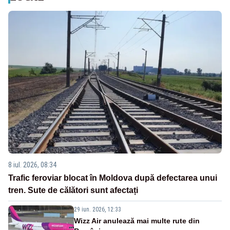
8 iul. 2026, 08:34
Trafic feroviar blocat în Moldova după defectarea unui
tren. Sute de călători sunt afectați
29 iun. 2026, 12:33
Wizz Air anulează mai multe rute din