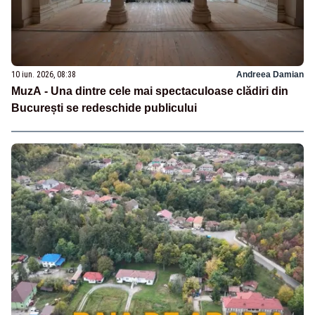
10 iun. 2026, 08:38
Andreea Damian
MuzA - Una dintre cele mai spectaculoase clădiri din
București se redeschide publicului