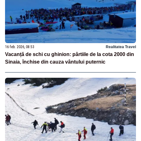
16 feb. 2026, 08:53
Realitatea Travel
Vacanță de schi cu ghinion: pârtiile de la cota 2000 din
Sinaia, închise din cauza vântului puternic