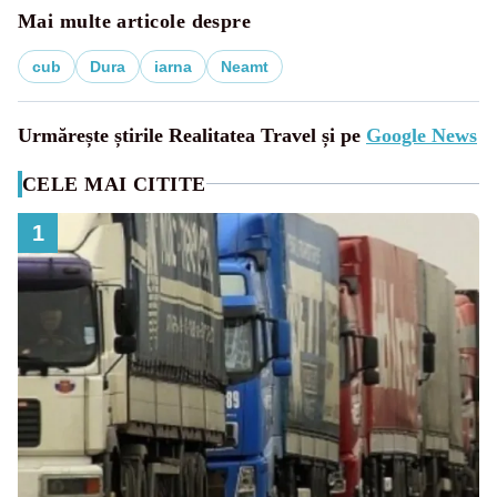
Mai multe articole despre
cub
Dura
iarna
Neamt
Urmărește știrile Realitatea Travel și pe
Google News
CELE MAI CITITE
1