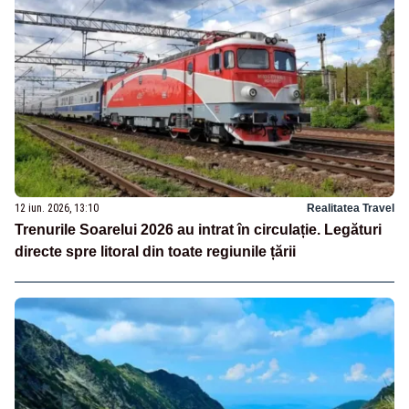
12 iun. 2026, 13:10
Realitatea Travel
Trenurile Soarelui 2026 au intrat în circulație. Legături
directe spre litoral din toate regiunile țării