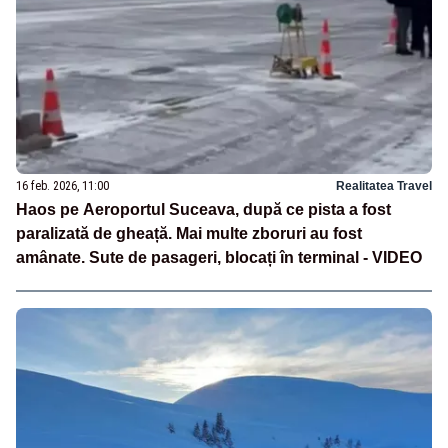
16 feb. 2026, 11:00
Realitatea Travel
Haos pe Aeroportul Suceava, după ce pista a fost
paralizată de gheață. Mai multe zboruri au fost
amânate. Sute de pasageri, blocați în terminal - VIDEO