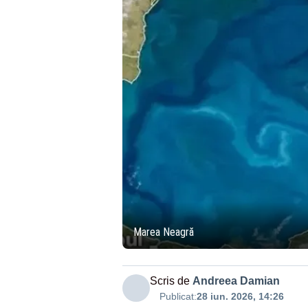
Marea Neagră
Scris de
Andreea Damian
Publicat:
28 iun. 2026, 14:26