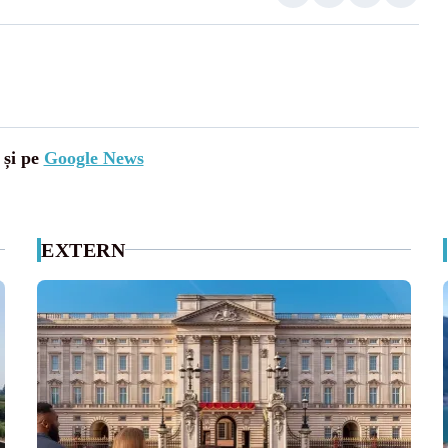
 și pe
Google News
EXTERN