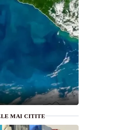
LE MAI CITITE