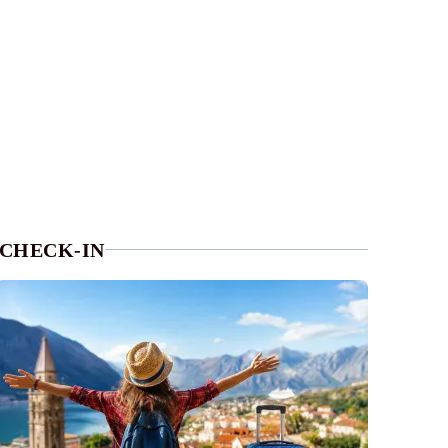
CHECK-IN