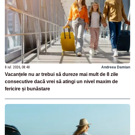
8 iul. 2026, 08:48
Andreea Damian
Vacanțele nu ar trebui să dureze mai mult de 8 zile
consecutive dacă vrei să atingi un nivel maxim de
fericire și bunăstare