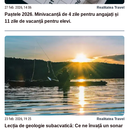
27 feb. 2026, 14:06
Realitatea Travel
Paștele 2026. Minivacanță de 4 zile pentru angajați și
11 zile de vacanță pentru elevi.
23 feb. 2026, 19:25
Realitatea Travel
Lecția de geologie subacvatică: Ce ne învață un sonar