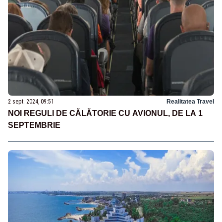
2 sept. 2024, 09:51
Realitatea Travel
NOI REGULI DE CĂLĂTORIE CU AVIONUL, DE LA 1
SEPTEMBRIE