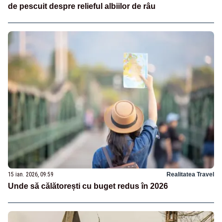
de pescuit despre relieful albiilor de râu
15 ian. 2026, 09:59
Realitatea Travel
Unde să călătorești cu buget redus în 2026