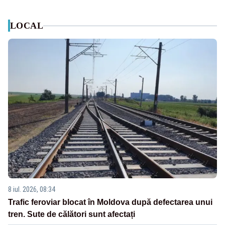
LOCAL
8 iul. 2026, 08:34
Trafic feroviar blocat în Moldova după defectarea unui
tren. Sute de călători sunt afectați