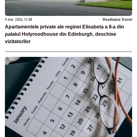
9 mar. 2026, 13:08
Realitatea Travel
Apartamentele private ale reginei Elisabeta a II-a din
palatul Holyroodhouse din Edinburgh, deschise
vizitatorilor