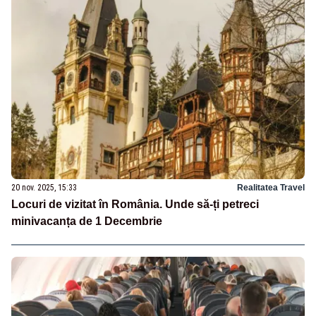
20 nov. 2025, 15:33
Realitatea Travel
Locuri de vizitat în România. Unde să-ți petreci
minivacanța de 1 Decembrie