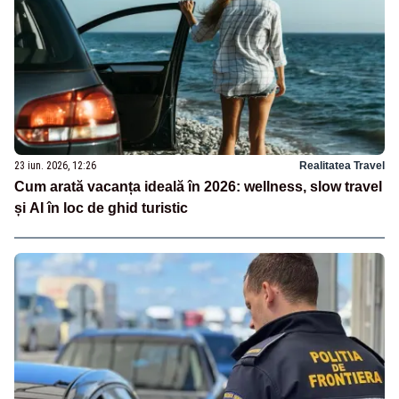
23 iun. 2026, 12:26
Realitatea Travel
Cum arată vacanța ideală în 2026: wellness, slow travel
și AI în loc de ghid turistic