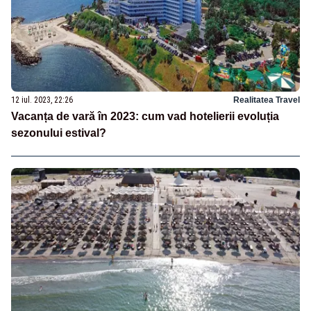
12 iul. 2023, 22:26
Realitatea Travel
Vacanța de vară în 2023: cum vad hotelierii evoluția
sezonului estival?