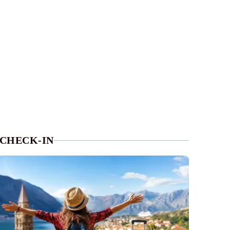
CHECK-IN