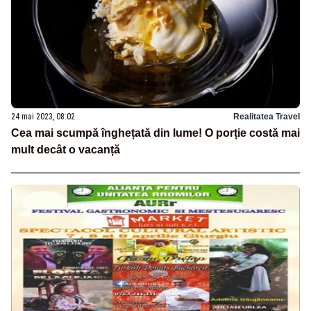
24 mai 2023, 08:02
Realitatea Travel
Cea mai scumpă înghețată din lume! O porție costă mai
mult decât o vacanță