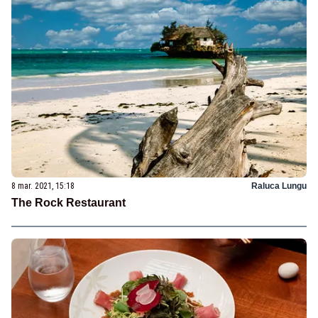
8 mar. 2021, 15:18
Raluca Lungu
The Rock Restaurant