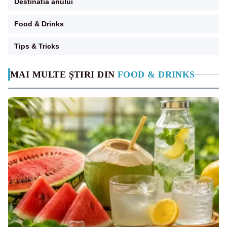
Destinatia anului
Food & Drinks
Tips & Tricks
MAI MULTE ȘTIRI DIN
FOOD & DRINKS