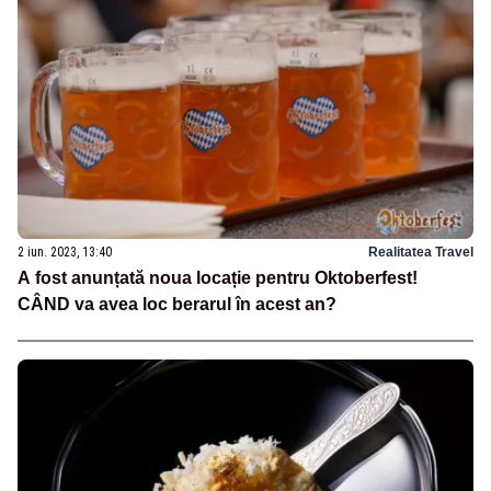
2 iun. 2023, 13:40
Realitatea Travel
A fost anunțată noua locație pentru Oktoberfest!
CÂND va avea loc berarul în acest an?