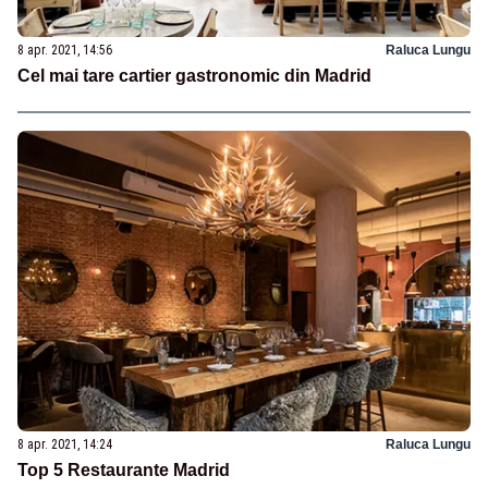
8 apr. 2021, 14:56
Raluca Lungu
Cel mai tare cartier gastronomic din Madrid
8 apr. 2021, 14:24
Raluca Lungu
Top 5 Restaurante Madrid