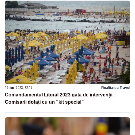
12 iun. 2023, 22:17
Realitatea Travel
Comandamentul Litoral 2023 gata de intervenții.
Comisarii dotați cu un “kit special”