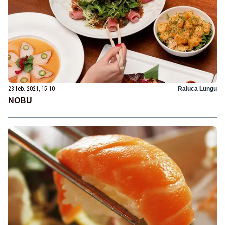
23 feb. 2021, 15:10
Raluca Lungu
NOBU