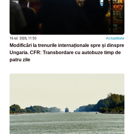
16 iul. 2026, 11:50
Actualitate
Modificări la trenurile internaționale spre și dinspre
Ungaria. CFR: Transbordare cu autobuze timp de
patru zile