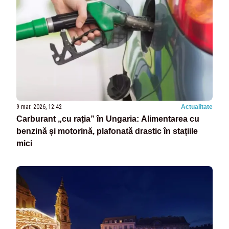
9 mar. 2026, 12:42
Actualitate
Carburant „cu rația” în Ungaria: Alimentarea cu
benzină și motorină, plafonată drastic în stațiile
mici