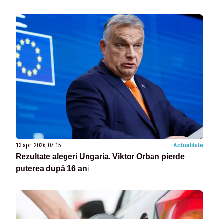
13 apr. 2026, 07:15
Actualitate
Rezultate alegeri Ungaria. Viktor Orban pierde
puterea după 16 ani