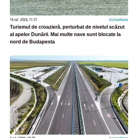
16 iul. 2026, 11:31
Actualitate
Turismul de croazieră, perturbat de nivelul scăzut
al apelor Dunării. Mai multe nave sunt blocate la
nord de Budapesta