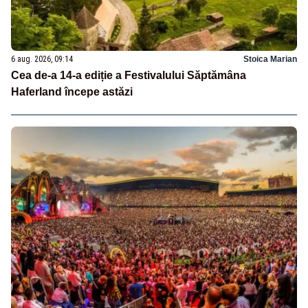
6 aug. 2026, 09:14
Stoica Marian
Cea de-a 14-a ediție a Festivalului Săptămâna
Haferland începe astăzi