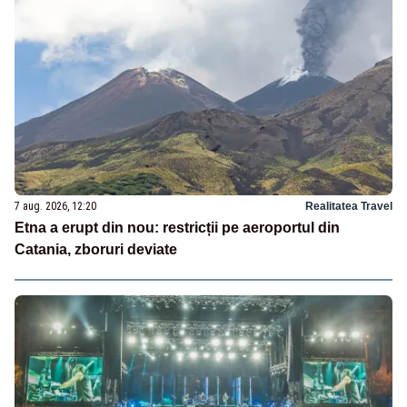
7 aug. 2026, 12:20
Realitatea Travel
Etna a erupt din nou: restricții pe aeroportul din
Catania, zboruri deviate