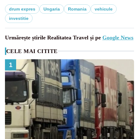
drum expres
Ungaria
Romania
vehicule
investitie
Urmărește știrile Realitatea Travel și pe
Google News
CELE MAI CITITE
1