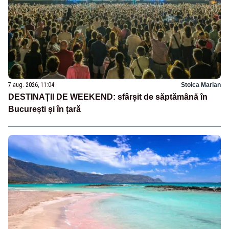
7 aug. 2026, 11:04
Stoica Marian
DESTINAȚII DE WEEKEND: sfârșit de săptămână în
București și în țară