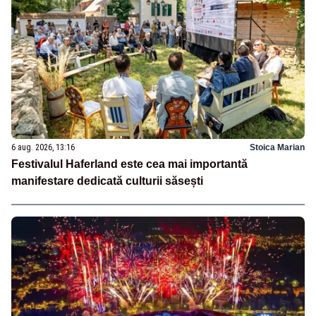
6 aug. 2026, 13:16
Stoica Marian
Festivalul Haferland este cea mai importantă
manifestare dedicată culturii săsești