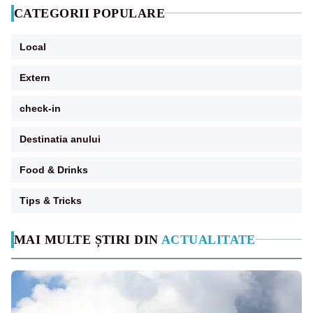
CATEGORII POPULARE
Local
Extern
check-in
Destinatia anului
Food & Drinks
Tips & Tricks
MAI MULTE ȘTIRI DIN
ACTUALITATE