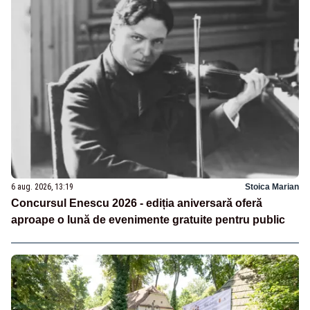
6 aug. 2026, 13:19
Stoica Marian
Concursul Enescu 2026 - ediția aniversară oferă
aproape o lună de evenimente gratuite pentru public