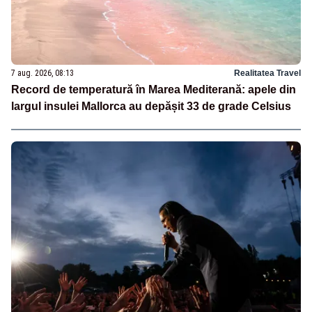
7 aug. 2026, 08:13
Realitatea Travel
Record de temperatură în Marea Mediterană: apele din
largul insulei Mallorca au depășit 33 de grade Celsius