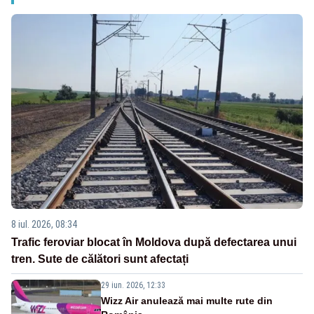
8 iul. 2026, 08:34
Trafic feroviar blocat în Moldova după defectarea unui
tren. Sute de călători sunt afectați
29 iun. 2026, 12:33
Wizz Air anulează mai multe rute din