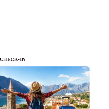
CHECK-IN