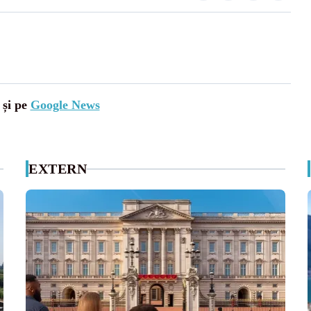
 și pe
Google News
EXTERN