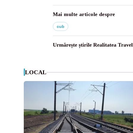
Mai multe articole despre
cub
Urmărește știrile Realitatea Travel
LOCAL