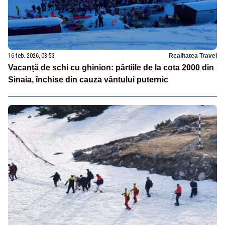
16 feb. 2026, 08:53
Realitatea Travel
Vacanță de schi cu ghinion: pârtiile de la cota 2000 din
Sinaia, închise din cauza vântului puternic