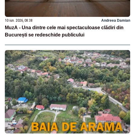
10 iun. 2026, 08:38
Andreea Damian
MuzA - Una dintre cele mai spectaculoase clădiri din
București se redeschide publicului