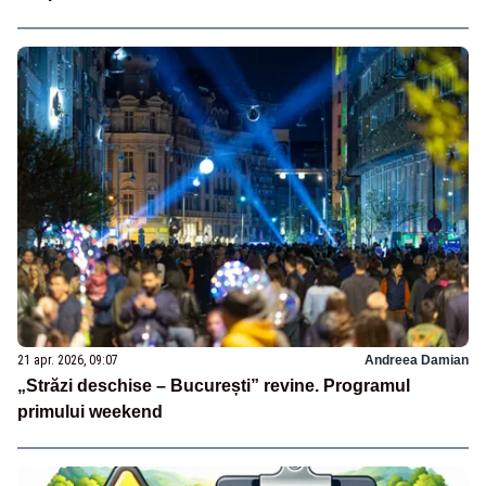
21 apr. 2026, 09:07
Andreea Damian
„Străzi deschise – București” revine. Programul
primului weekend