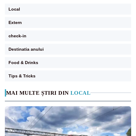
Local
Extern
check-in
Destinatia anului
Food & Drinks
Tips & Tricks
MAI MULTE ȘTIRI DIN
LOCAL