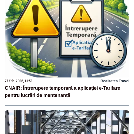
27 feb. 2026, 13:58
Realitatea Travel
CNAIR: Întrerupere temporară a aplicației e-Tarifare
pentru lucrări de mentenanță