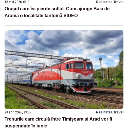
16 mai 2026, 08:01
Realitatea Travel
Orașul care își pierde suflul: Cum ajunge Baia de
Aramă o localitate fantomă VIDEO
29 apr. 2026, 23:35
Realitatea Travel
Trenurile care circulă între Timișoara și Arad vor fi
suspendate în iunie