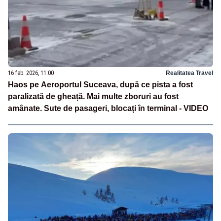
16 feb. 2026, 11:00
Realitatea Travel
Haos pe Aeroportul Suceava, după ce pista a fost
paralizată de gheață. Mai multe zboruri au fost
amânate. Sute de pasageri, blocați în terminal - VIDEO