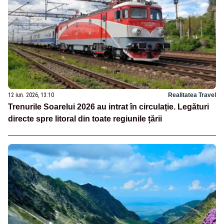
12 iun. 2026, 13:10
Realitatea Travel
Trenurile Soarelui 2026 au intrat în circulație. Legături
directe spre litoral din toate regiunile țării