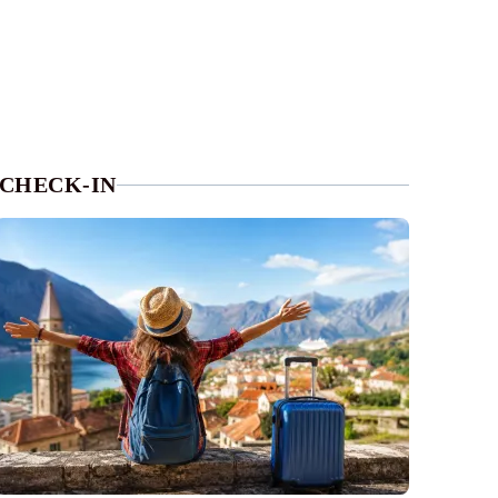
CHECK-IN