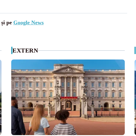
 și pe
Google News
EXTERN