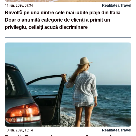
11 iun. 2026, 09:34
Realitatea Travel
Revoltă pe una dintre cele mai iubite plaje din Italia.
Doar o anumită categorie de clienți a primit un
privilegiu, ceilalți acuză discriminare
10 iun. 2026, 16:14
Realitatea Travel