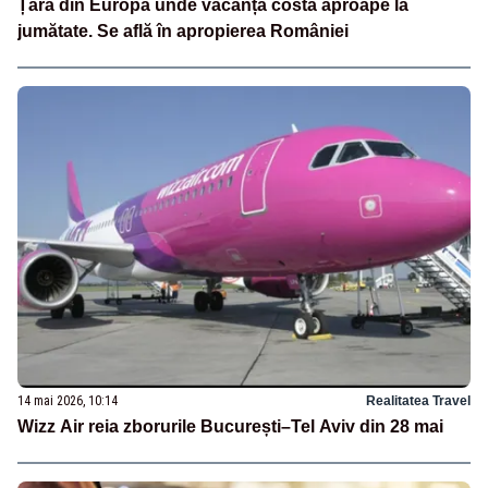
Țara din Europa unde vacanța costă aproape la
jumătate. Se află în apropierea României
14 mai 2026, 10:14
Realitatea Travel
Wizz Air reia zborurile București–Tel Aviv din 28 mai