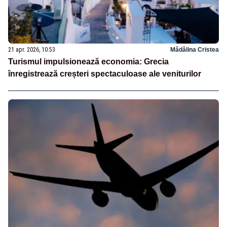
21 apr. 2026, 10:53
Mădălina Cristea
Turismul impulsionează economia: Grecia
înregistrează creșteri spectaculoase ale veniturilor