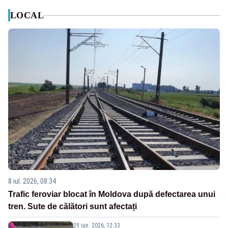
LOCAL
8 iul. 2026, 08:34
Trafic feroviar blocat în Moldova după defectarea unui
tren. Sute de călători sunt afectați
29 iun. 2026, 12:33