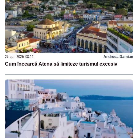
27 apr. 2026, 08:11
Andreea Damian
Cum încearcă Atena să limiteze turismul excesiv