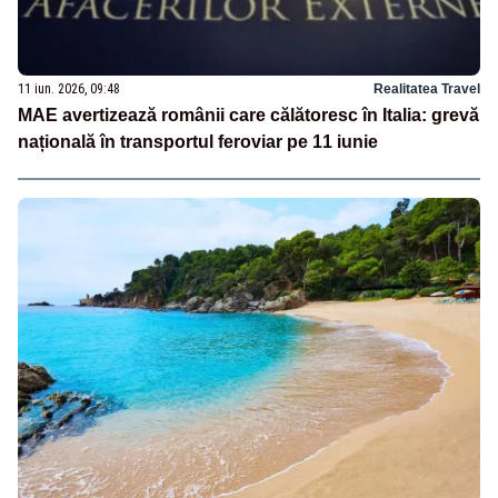
11 iun. 2026, 09:48
Realitatea Travel
MAE avertizează românii care călătoresc în Italia: grevă
națională în transportul feroviar pe 11 iunie