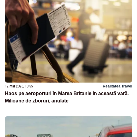
12 mai 2026, 10:55
Realitatea Travel
Haos pe aeroporturi în Marea Britanie în această vară.
Milioane de zboruri, anulate