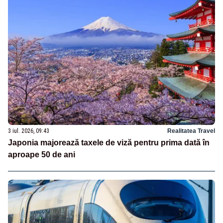
3 iul. 2026, 09:43
Realitatea Travel
Japonia majorează taxele de viză pentru prima dată în
aproape 50 de ani