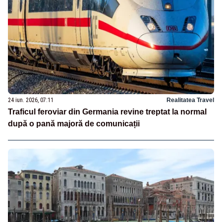
24 iun. 2026, 07:11
Realitatea Travel
Traficul feroviar din Germania revine treptat la normal
după o pană majoră de comunicații