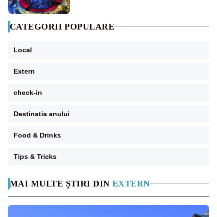
CATEGORII POPULARE
Local
Extern
check-in
Destinatia anului
Food & Drinks
Tips & Tricks
MAI MULTE ȘTIRI DIN
EXTERN