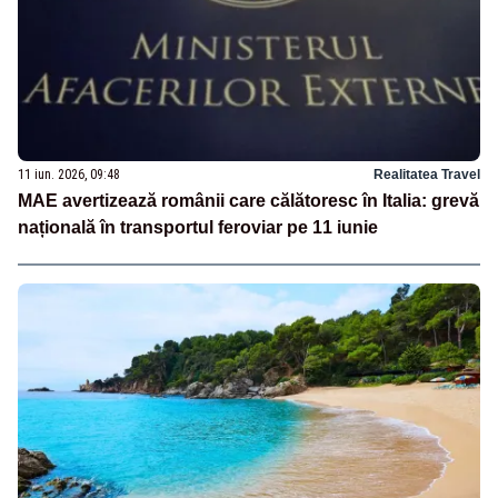
11 iun. 2026, 09:48
Realitatea Travel
MAE avertizează românii care călătoresc în Italia: grevă
națională în transportul feroviar pe 11 iunie