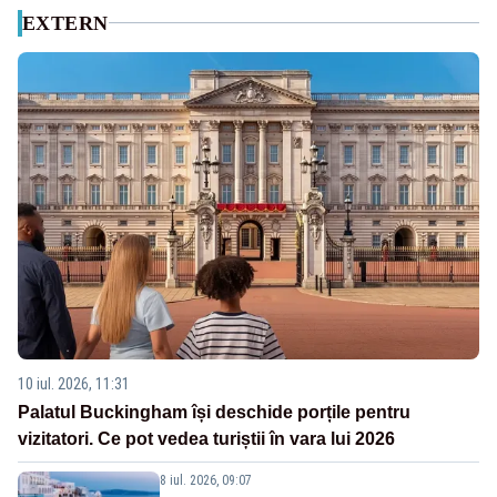
EXTERN
10 iul. 2026, 11:31
Palatul Buckingham își deschide porțile pentru
vizitatori. Ce pot vedea turiștii în vara lui 2026
8 iul. 2026, 09:07