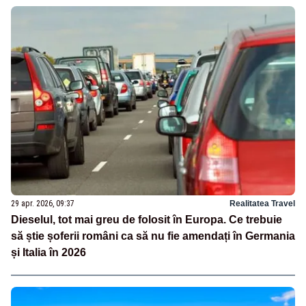
29 apr. 2026, 09:37
Realitatea Travel
Dieselul, tot mai greu de folosit în Europa. Ce trebuie
să știe șoferii români ca să nu fie amendați în Germania
și Italia în 2026