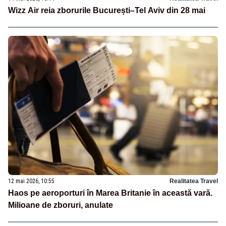
Wizz Air reia zborurile București–Tel Aviv din 28 mai
12 mai 2026, 10:55
Realitatea Travel
Haos pe aeroporturi în Marea Britanie în această vară.
Milioane de zboruri, anulate