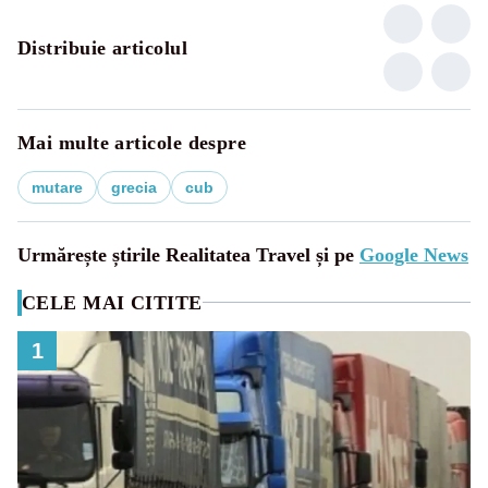
Distribuie articolul
Mai multe articole despre
mutare
grecia
cub
Urmărește știrile Realitatea Travel și pe
Google News
CELE MAI CITITE
1