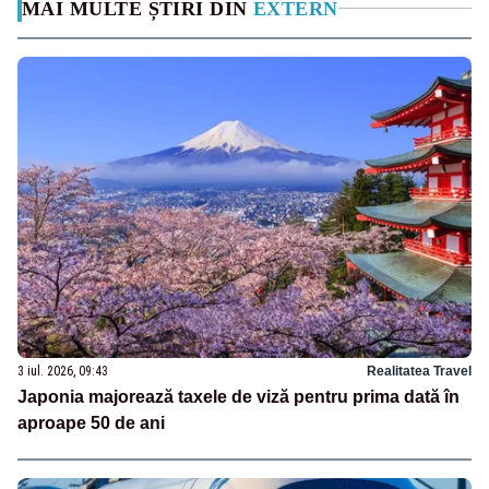
MAI MULTE ȘTIRI DIN
EXTERN
3 iul. 2026, 09:43
Realitatea Travel
Japonia majorează taxele de viză pentru prima dată în
aproape 50 de ani