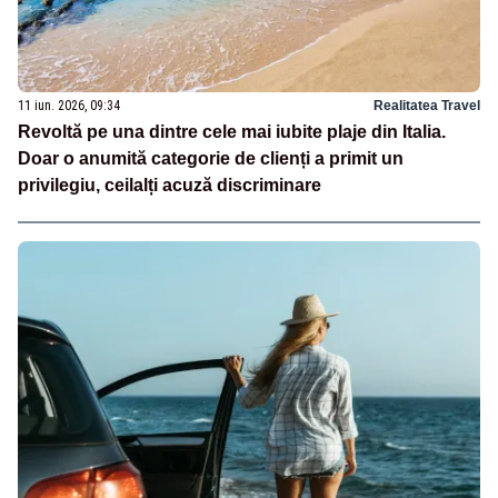
11 iun. 2026, 09:34
Realitatea Travel
Revoltă pe una dintre cele mai iubite plaje din Italia.
Doar o anumită categorie de clienți a primit un
privilegiu, ceilalți acuză discriminare