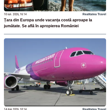
10 iun. 2026, 16:14
Realitatea Travel
Țara din Europa unde vacanța costă aproape la
jumătate. Se află în apropierea României
14 mai 2026, 10:14
Realitatea Travel