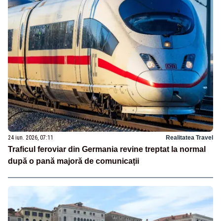
24 iun. 2026, 07:11
Realitatea Travel
Traficul feroviar din Germania revine treptat la normal
după o pană majoră de comunicații