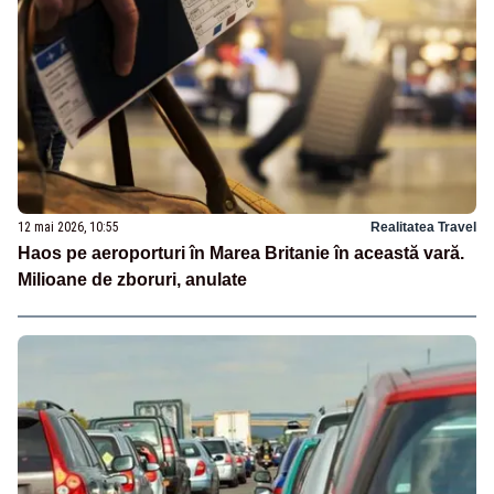
12 mai 2026, 10:55
Realitatea Travel
Haos pe aeroporturi în Marea Britanie în această vară.
Milioane de zboruri, anulate