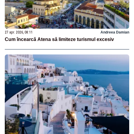
27 apr. 2026, 08:11
Andreea Damian
Cum încearcă Atena să limiteze turismul excesiv