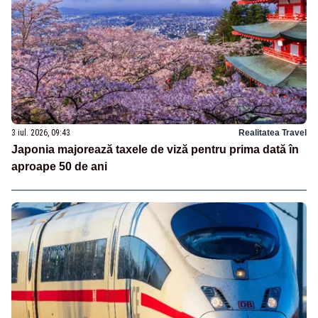
3 iul. 2026, 09:43
Realitatea Travel
Japonia majorează taxele de viză pentru prima dată în
aproape 50 de ani