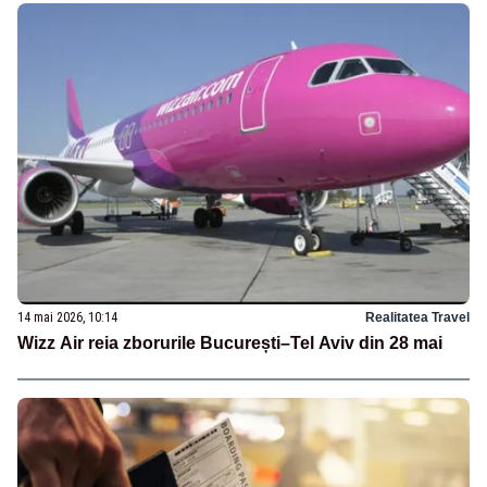
14 mai 2026, 10:14
Realitatea Travel
Wizz Air reia zborurile București–Tel Aviv din 28 mai