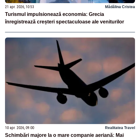
21 apr. 2026, 10:53
Mădălina Cristea
Turismul impulsionează economia: Grecia
înregistrează creșteri spectaculoase ale veniturilor
10 apr. 2026, 09:00
Realitatea Travel
Schimbări majore la o mare companie aeriană: Mai