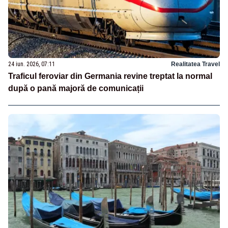
24 iun. 2026, 07:11
Realitatea Travel
Traficul feroviar din Germania revine treptat la normal
după o pană majoră de comunicații