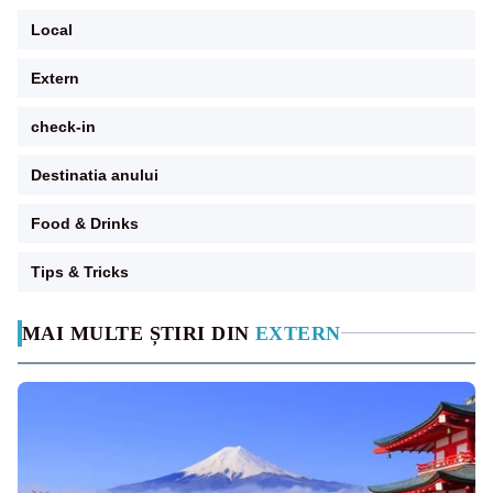
Local
Extern
check-in
Destinatia anului
Food & Drinks
Tips & Tricks
MAI MULTE ȘTIRI DIN
EXTERN