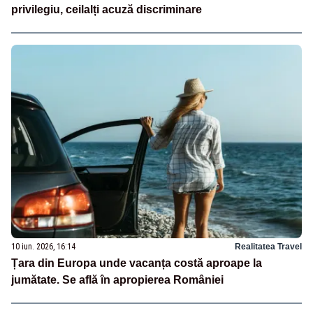
privilegiu, ceilalți acuză discriminare
10 iun. 2026, 16:14
Realitatea Travel
Țara din Europa unde vacanța costă aproape la
jumătate. Se află în apropierea României