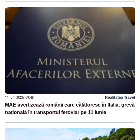
11 iun. 2026, 09:48
Realitatea Travel
MAE avertizează românii care călătoresc în Italia: grevă
națională în transportul feroviar pe 11 iunie