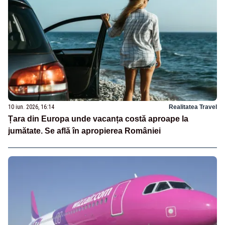
10 iun. 2026, 16:14
Realitatea Travel
Țara din Europa unde vacanța costă aproape la
jumătate. Se află în apropierea României