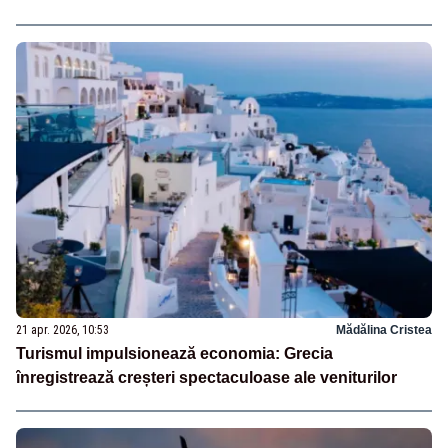
21 apr. 2026, 10:53
Mădălina Cristea
Turismul impulsionează economia: Grecia
înregistrează creșteri spectaculoase ale veniturilor