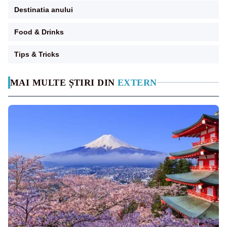
Destinatia anului
Food & Drinks
Tips & Tricks
MAI MULTE ȘTIRI DIN
EXTERN