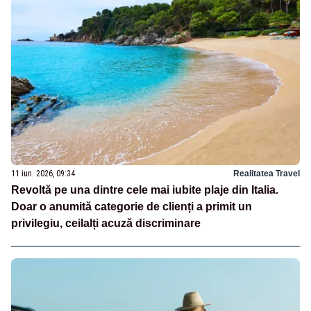
11 iun. 2026, 09:34
Realitatea Travel
Revoltă pe una dintre cele mai iubite plaje din Italia.
Doar o anumită categorie de clienți a primit un
privilegiu, ceilalți acuză discriminare