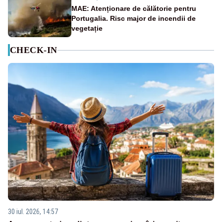
MAE: Atenționare de călătorie pentru
Portugalia. Risc major de incendii de
vegetație
CHECK-IN
30 iul. 2026, 14:57