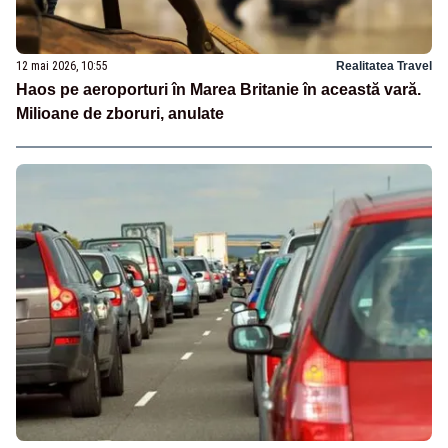
12 mai 2026, 10:55
Realitatea Travel
Haos pe aeroporturi în Marea Britanie în această vară.
Milioane de zboruri, anulate