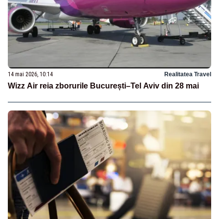
14 mai 2026, 10:14
Realitatea Travel
Wizz Air reia zborurile București–Tel Aviv din 28 mai