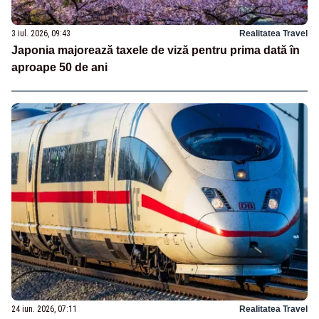
3 iul. 2026, 09:43
Realitatea Travel
Japonia majorează taxele de viză pentru prima dată în
aproape 50 de ani
24 iun. 2026, 07:11
Realitatea Travel