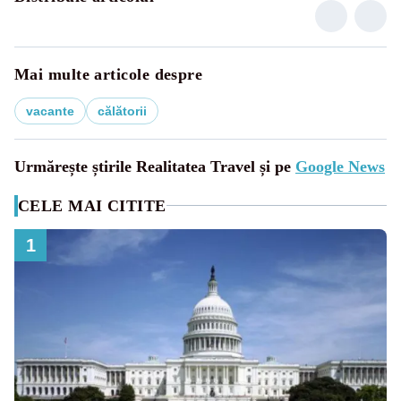
Mai multe articole despre
vacante
călătorii
Urmărește știrile Realitatea Travel și pe
Google News
CELE MAI CITITE
1