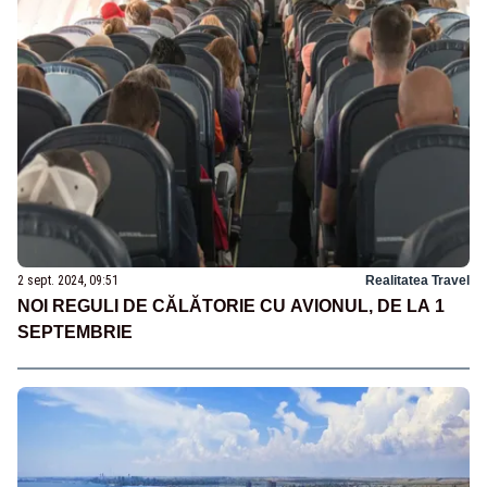
2 sept. 2024, 09:51
Realitatea Travel
NOI REGULI DE CĂLĂTORIE CU AVIONUL, DE LA 1
SEPTEMBRIE