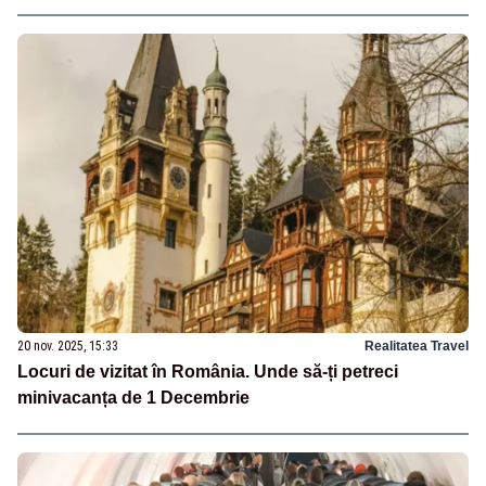
20 nov. 2025, 15:33
Realitatea Travel
Locuri de vizitat în România. Unde să-ți petreci
minivacanța de 1 Decembrie