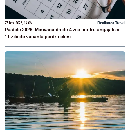
27 feb. 2026, 14:06
Realitatea Travel
Paștele 2026. Minivacanță de 4 zile pentru angajați și
11 zile de vacanță pentru elevi.