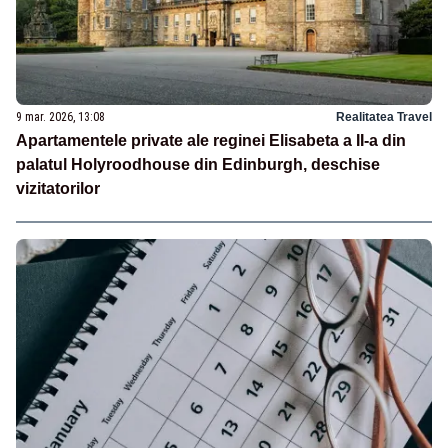
9 mar. 2026, 13:08
Realitatea Travel
Apartamentele private ale reginei Elisabeta a II-a din
palatul Holyroodhouse din Edinburgh, deschise
vizitatorilor