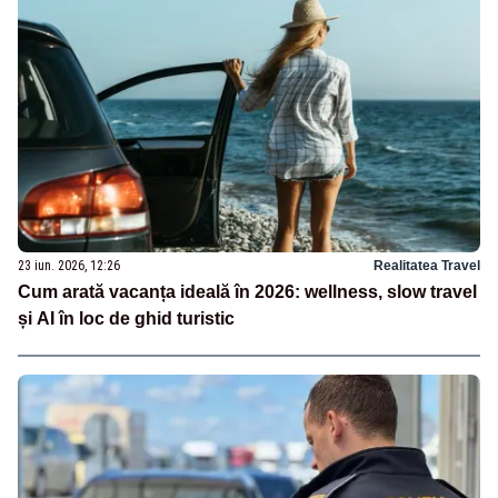
23 iun. 2026, 12:26
Realitatea Travel
Cum arată vacanța ideală în 2026: wellness, slow travel
și AI în loc de ghid turistic