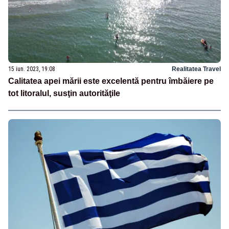
15 iun. 2023, 19:08
Realitatea Travel
Calitatea apei mării este excelentă pentru îmbăiere pe
tot litoralul, susţin autorităţile