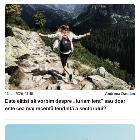
13 iul. 2026, 08:40
Andreea Damian
Este elitist să vorbim despre „turism lent” sau doar
este cea mai recentă tendință a sectorului?