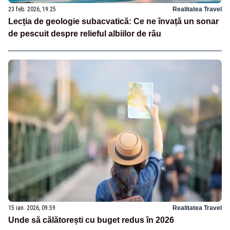
23 feb. 2026, 19:25
Realitatea Travel
Lecția de geologie subacvatică: Ce ne învață un sonar
de pescuit despre relieful albiilor de râu
15 ian. 2026, 09:59
Realitatea Travel
Unde să călătorești cu buget redus în 2026