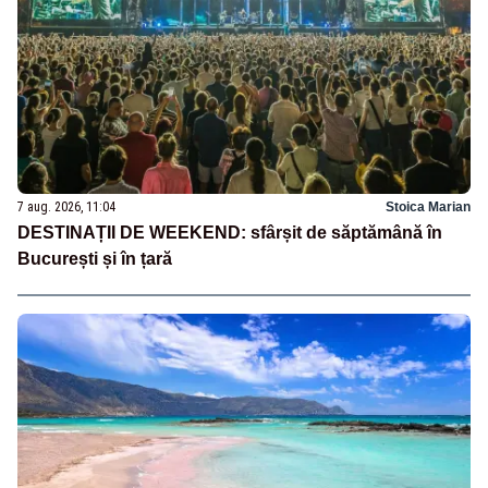
7 aug. 2026, 11:04
Stoica Marian
DESTINAȚII DE WEEKEND: sfârșit de săptămână în
București și în țară