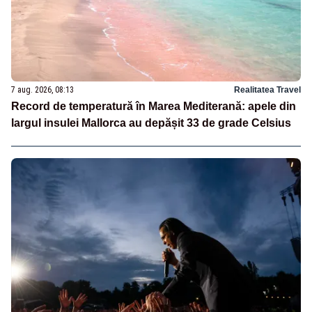
7 aug. 2026, 08:13
Realitatea Travel
Record de temperatură în Marea Mediterană: apele din
largul insulei Mallorca au depășit 33 de grade Celsius