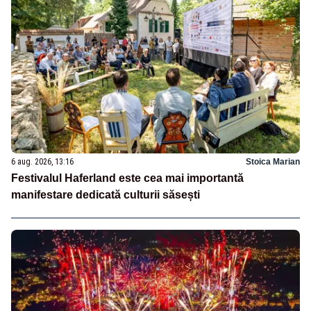
6 aug. 2026, 13:16
Stoica Marian
Festivalul Haferland este cea mai importantă
manifestare dedicată culturii săsești