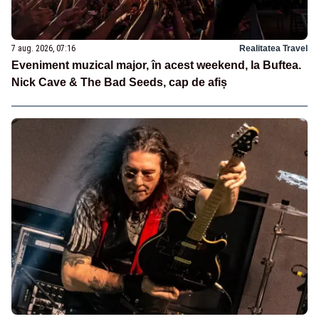
7 aug. 2026, 07:16
Realitatea Travel
Eveniment muzical major, în acest weekend, la Buftea.
Nick Cave & The Bad Seeds, cap de afiș