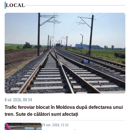
LOCAL
8 iul. 2026, 08:34
Trafic feroviar blocat în Moldova după defectarea unui
tren. Sute de călători sunt afectați
29 iun. 2026, 12:33