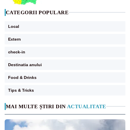
CATEGORII POPULARE
Local
Extern
check-in
Destinatia anului
Food & Drinks
Tips & Tricks
MAI MULTE ȘTIRI DIN
ACTUALITATE