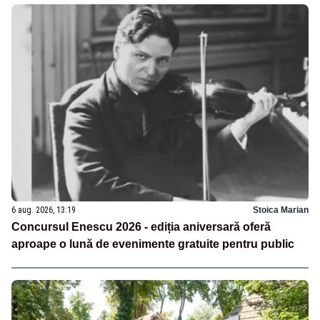
6 aug. 2026, 13:19
Stoica Marian
Concursul Enescu 2026 - ediția aniversară oferă
aproape o lună de evenimente gratuite pentru public