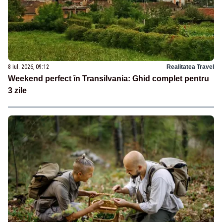
8 iul. 2026, 09:12
Realitatea Travel
Weekend perfect în Transilvania: Ghid complet pentru
3 zile