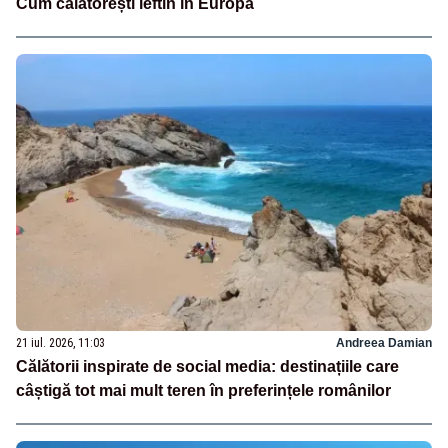
Cum călătorești ieftin în Europa
21 iul. 2026, 11:03
Andreea Damian
Călătorii inspirate de social media: destinațiile care
câștigă tot mai mult teren în preferințele românilor