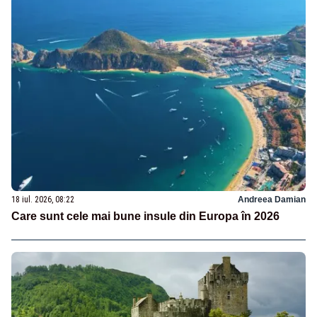
18 iul. 2026, 08:22
Andreea Damian
Care sunt cele mai bune insule din Europa în 2026