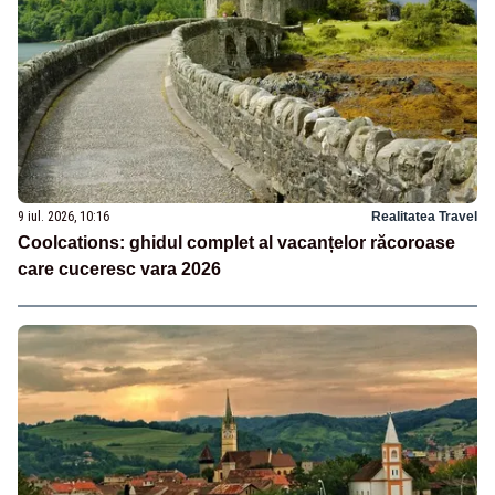
9 iul. 2026, 10:16
Realitatea Travel
Coolcations: ghidul complet al vacanțelor răcoroase
care cuceresc vara 2026