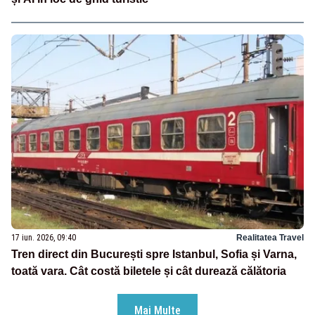
17 iun. 2026, 09:40
Realitatea Travel
Tren direct din București spre Istanbul, Sofia și Varna,
toată vara. Cât costă biletele și cât durează călătoria
Mai Multe