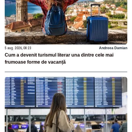
5 aug. 2026, 08:23
Andreea Damian
Cum a devenit turismul literar una dintre cele mai
frumoase forme de vacanță