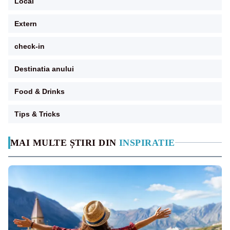
Local
Extern
check-in
Destinatia anului
Food & Drinks
Tips & Tricks
MAI MULTE ȘTIRI DIN
INSPIRATIE