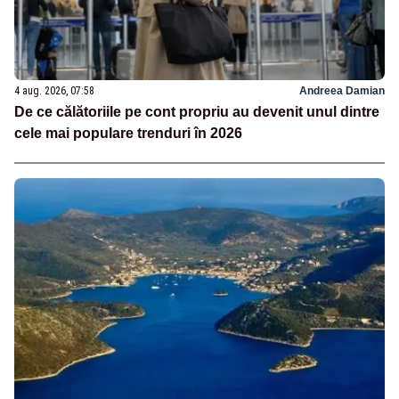
4 aug. 2026, 07:58
Andreea Damian
De ce călătoriile pe cont propriu au devenit unul dintre
cele mai populare trenduri în 2026