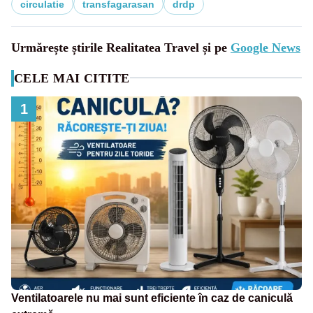
circulatie
transfagarasan
drdp
Urmărește știrile Realitatea Travel și pe
Google News
CELE MAI CITITE
1
Ventilatoarele nu mai sunt eficiente în caz de caniculă