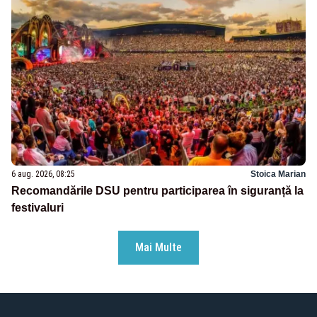
6 aug. 2026, 08:25
Stoica Marian
Recomandările DSU pentru participarea în siguranță la
festivaluri
Mai Multe