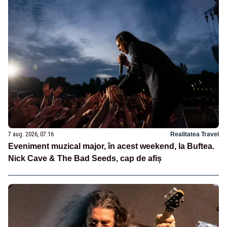
7 aug. 2026, 07:16
Realitatea Travel
Eveniment muzical major, în acest weekend, la Buftea.
Nick Cave & The Bad Seeds, cap de afiș