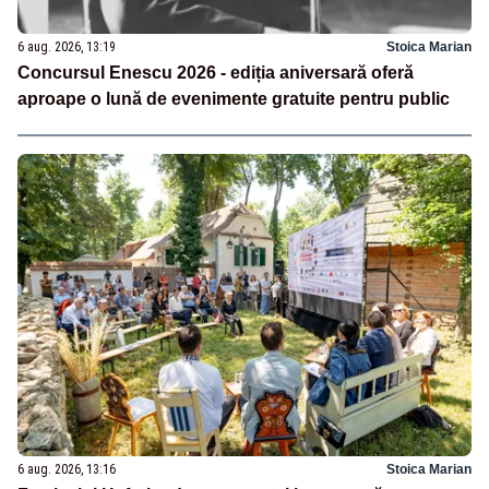
6 aug. 2026, 13:19
Stoica Marian
Concursul Enescu 2026 - ediția aniversară oferă
aproape o lună de evenimente gratuite pentru public
6 aug. 2026, 13:16
Stoica Marian