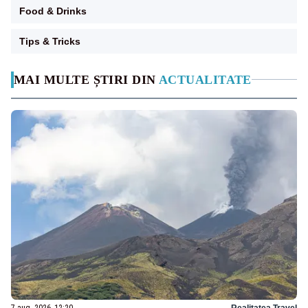
Food & Drinks
Tips & Tricks
MAI MULTE ȘTIRI DIN
ACTUALITATE