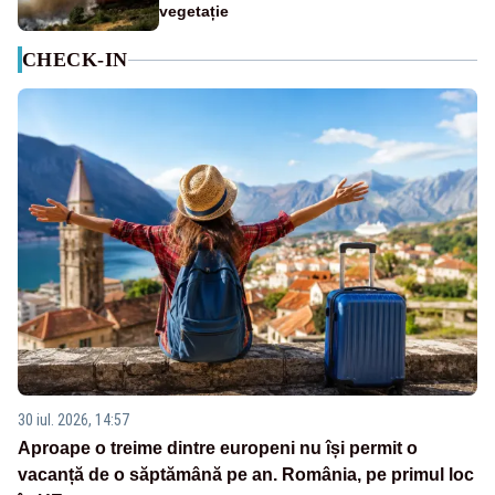
vegetație
CHECK-IN
30 iul. 2026, 14:57
Aproape o treime dintre europeni nu își permit o
vacanță de o săptămână pe an. România, pe primul loc