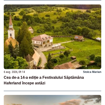
6 aug. 2026, 09:14
Stoica Marian
Cea de-a 14-a ediție a Festivalului Săptămâna
Haferland începe astăzi