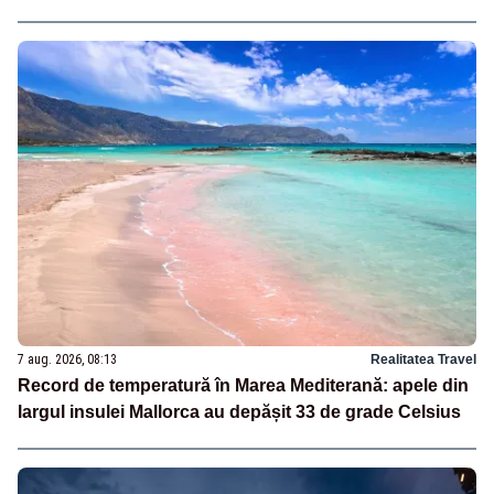
7 aug. 2026, 08:13
Realitatea Travel
Record de temperatură în Marea Mediterană: apele din
largul insulei Mallorca au depășit 33 de grade Celsius