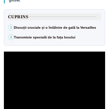
CUPRINS
Discuții cruciale și o întâlnire de gală la Versailles
1
Transmisie specială de la fața locului
2