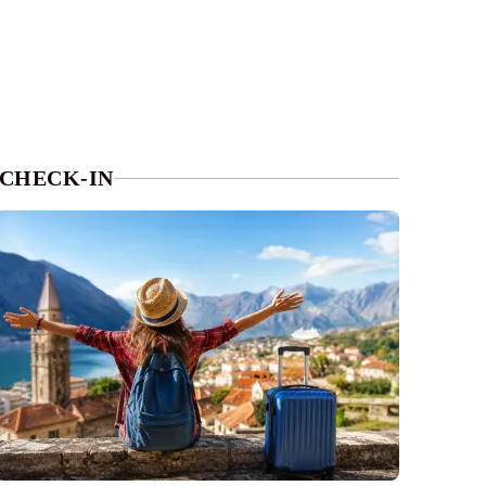
CHECK-IN