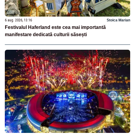
6 aug. 2026, 13:16
Stoica Marian
Festivalul Haferland este cea mai importantă
manifestare dedicată culturii săsești