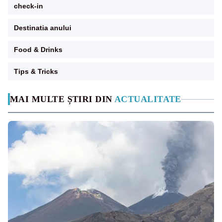
check-in
Destinatia anului
Food & Drinks
Tips & Tricks
MAI MULTE ȘTIRI DIN
ACTUALITATE