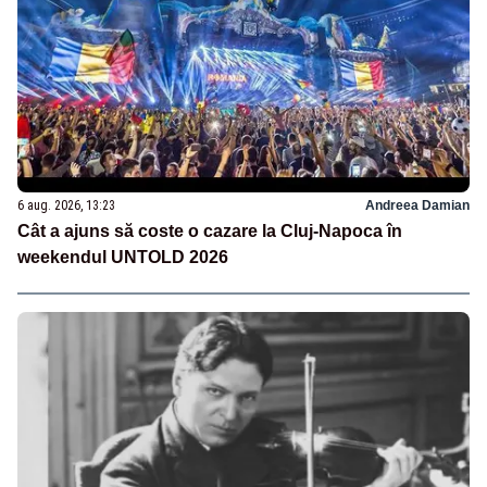
6 aug. 2026, 13:23
Andreea Damian
Cât a ajuns să coste o cazare la Cluj-Napoca în
weekendul UNTOLD 2026