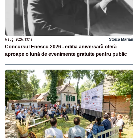
6 aug. 2026, 13:19
Stoica Marian
Concursul Enescu 2026 - ediția aniversară oferă
aproape o lună de evenimente gratuite pentru public