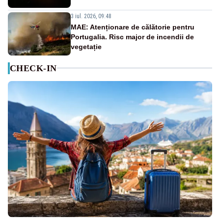
3 iul. 2026, 09:48
MAE: Atenționare de călătorie pentru
Portugalia. Risc major de incendii de
vegetație
CHECK-IN