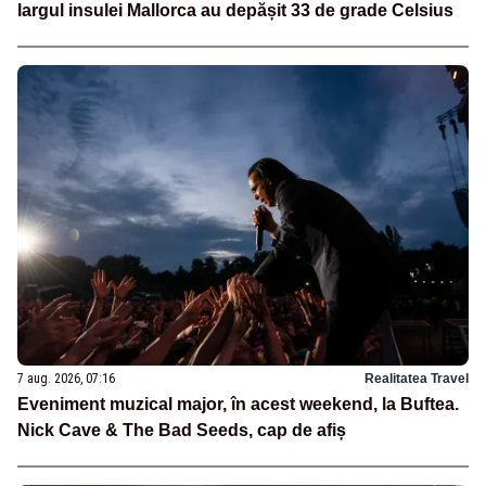
largul insulei Mallorca au depășit 33 de grade Celsius
7 aug. 2026, 07:16
Realitatea Travel
Eveniment muzical major, în acest weekend, la Buftea.
Nick Cave & The Bad Seeds, cap de afiș