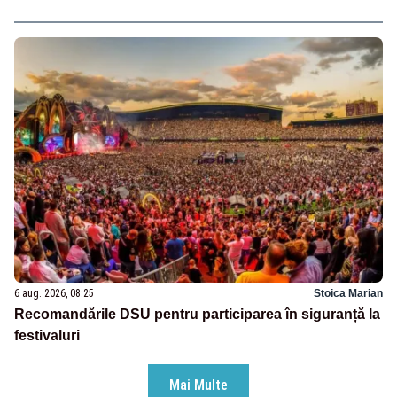
6 aug. 2026, 08:25
Stoica Marian
Recomandările DSU pentru participarea în siguranță la
festivaluri
Mai Multe