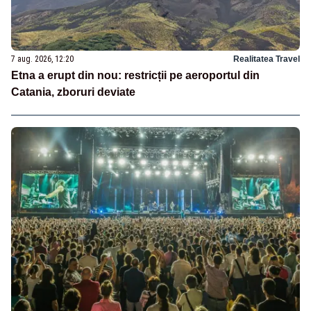
7 aug. 2026, 12:20
Realitatea Travel
Etna a erupt din nou: restricții pe aeroportul din
Catania, zboruri deviate