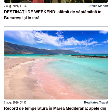
7 aug. 2026, 11:04
Stoica Marian
DESTINAȚII DE WEEKEND: sfârșit de săptămână în
București și în țară
7 aug. 2026, 08:13
Realitatea Travel
Record de temperatură în Marea Mediterană: apele din