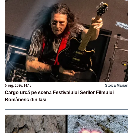
6 aug. 2026, 14:15
Stoica Marian
Cargo urcă pe scena Festivalului Serilor Filmului
Românesc din Iași