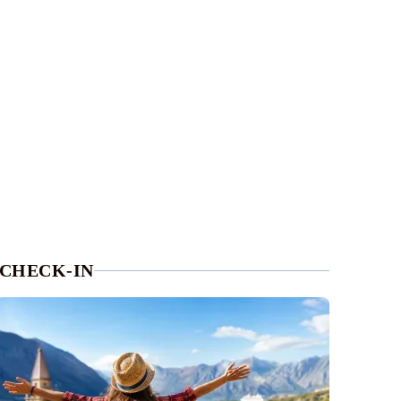
CHECK-IN