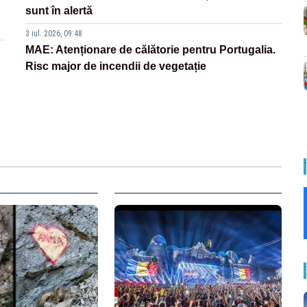
sunt în alertă
3 iul. 2026, 09:48
MAE: Atenționare de călătorie pentru Portugalia.
Risc major de incendii de vegetație