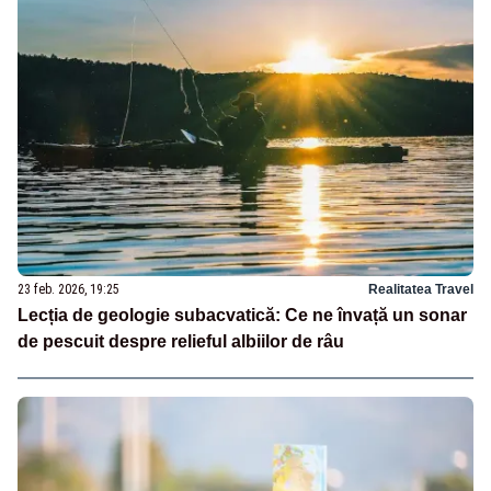
23 feb. 2026, 19:25
Realitatea Travel
Lecția de geologie subacvatică: Ce ne învață un sonar
de pescuit despre relieful albiilor de râu