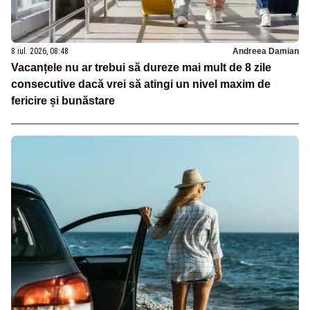
8 iul. 2026, 08:48
Andreea Damian
Vacanțele nu ar trebui să dureze mai mult de 8 zile
consecutive dacă vrei să atingi un nivel maxim de
fericire și bunăstare