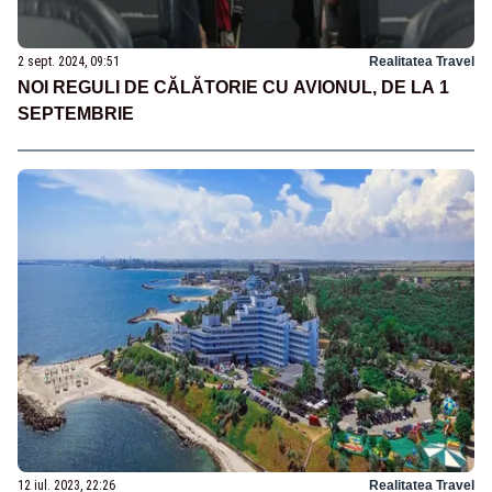
2 sept. 2024, 09:51
Realitatea Travel
NOI REGULI DE CĂLĂTORIE CU AVIONUL, DE LA 1
SEPTEMBRIE
12 iul. 2023, 22:26
Realitatea Travel