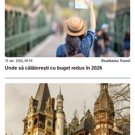
15 ian. 2026, 09:59
Realitatea Travel
Unde să călătorești cu buget redus în 2026