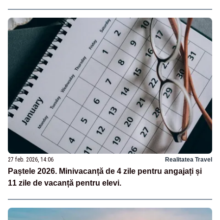
27 feb. 2026, 14:06
Realitatea Travel
Paștele 2026. Minivacanță de 4 zile pentru angajați și
11 zile de vacanță pentru elevi.