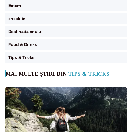
Extern
check-in
Destinatia anului
Food & Drinks
Tips & Tricks
MAI MULTE ȘTIRI DIN
TIPS & TRICKS