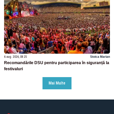
6 aug. 2026, 08:25
Stoica Marian
Recomandările DSU pentru participarea în siguranță la
festivaluri
Mai Multe