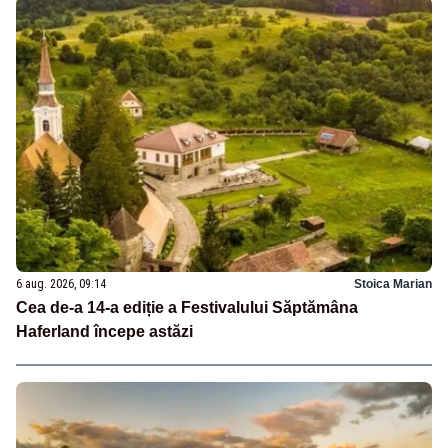
6 aug. 2026, 09:14
Stoica Marian
Cea de-a 14-a ediție a Festivalului Săptămâna
Haferland începe astăzi