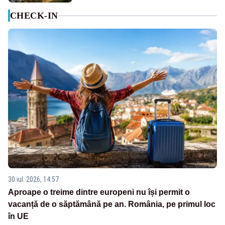
CHECK-IN
30 iul. 2026, 14:57
Aproape o treime dintre europeni nu își permit o
vacanță de o săptămână pe an. România, pe primul loc
în UE