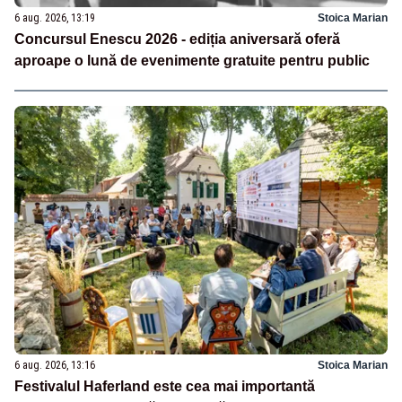
6 aug. 2026, 13:19
Stoica Marian
Concursul Enescu 2026 - ediția aniversară oferă
aproape o lună de evenimente gratuite pentru public
6 aug. 2026, 13:16
Stoica Marian
Festivalul Haferland este cea mai importantă