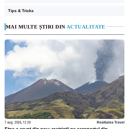
Tips & Tricks
MAI MULTE ȘTIRI DIN
ACTUALITATE
7 aug. 2026, 12:20
Realitatea Travel