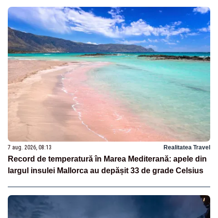
7 aug. 2026, 08:13
Realitatea Travel
Record de temperatură în Marea Mediterană: apele din
largul insulei Mallorca au depășit 33 de grade Celsius