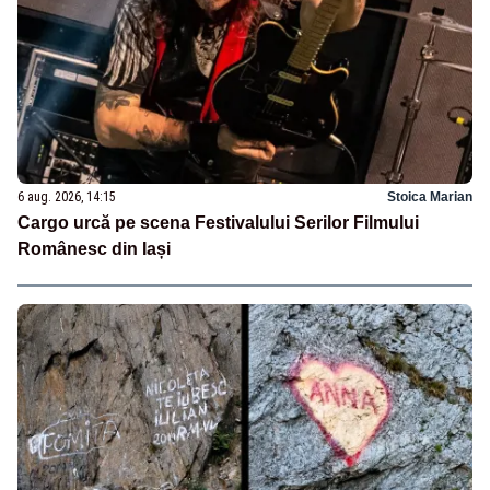
6 aug. 2026, 14:15
Stoica Marian
Cargo urcă pe scena Festivalului Serilor Filmului
Românesc din Iași