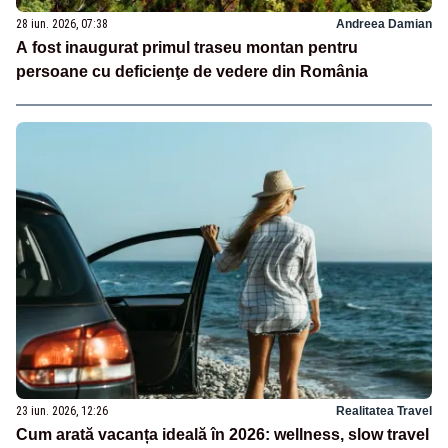
28 iun. 2026, 07:38
Andreea Damian
A fost inaugurat primul traseu montan pentru
persoane cu deficienţe de vedere din România
23 iun. 2026, 12:26
Realitatea Travel
Cum arată vacanța ideală în 2026: wellness, slow travel