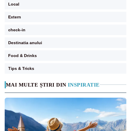
Local
Extern
check-in
Destinatia anului
Food & Drinks
Tips & Tricks
MAI MULTE ȘTIRI DIN
INSPIRATIE