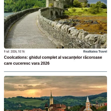
9 iul. 2026, 10:16
Realitatea Travel
Coolcations: ghidul complet al vacanțelor răcoroase
care cuceresc vara 2026