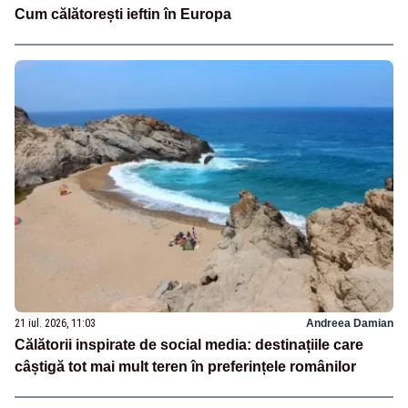
Cum călătorești ieftin în Europa
21 iul. 2026, 11:03
Andreea Damian
Călătorii inspirate de social media: destinațiile care
câștigă tot mai mult teren în preferințele românilor