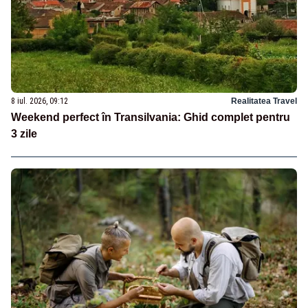
8 iul. 2026, 09:12
Realitatea Travel
Weekend perfect în Transilvania: Ghid complet pentru
3 zile