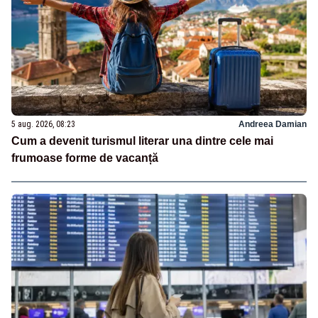
5 aug. 2026, 08:23
Andreea Damian
Cum a devenit turismul literar una dintre cele mai
frumoase forme de vacanță