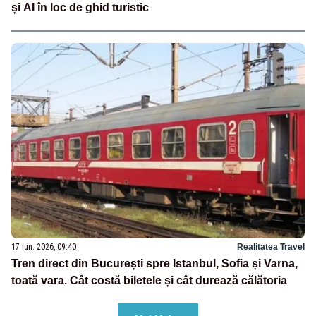
și AI în loc de ghid turistic
17 iun. 2026, 09:40
Realitatea Travel
Tren direct din București spre Istanbul, Sofia și Varna,
toată vara. Cât costă biletele și cât durează călătoria