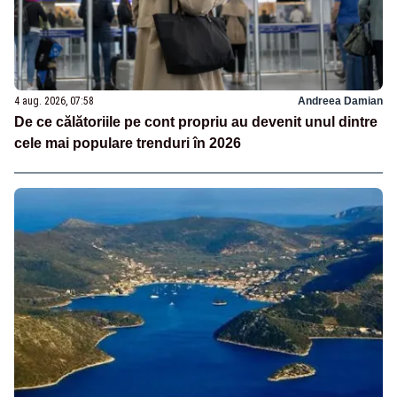
4 aug. 2026, 07:58
Andreea Damian
De ce călătoriile pe cont propriu au devenit unul dintre
cele mai populare trenduri în 2026