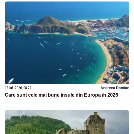
18 iul. 2026, 08:22
Andreea Damian
Care sunt cele mai bune insule din Europa în 2026