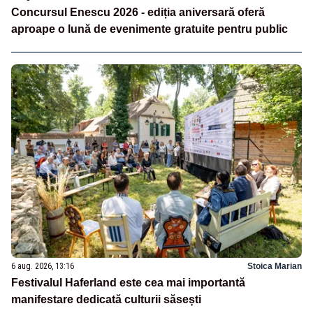
Concursul Enescu 2026 - ediția aniversară oferă
aproape o lună de evenimente gratuite pentru public
6 aug. 2026, 13:16
Stoica Marian
Festivalul Haferland este cea mai importantă
manifestare dedicată culturii săsești