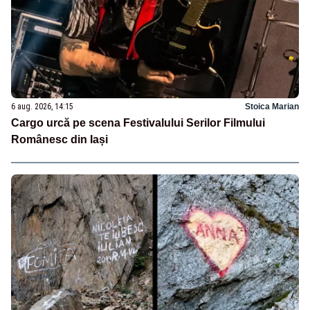
6 aug. 2026, 14:15
Stoica Marian
Cargo urcă pe scena Festivalului Serilor Filmului
Românesc din Iași