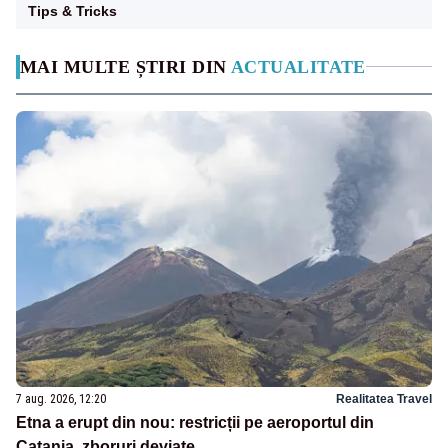
Tips & Tricks
MAI MULTE ȘTIRI DIN
ACTUALITATE
7 aug. 2026, 12:20
Realitatea Travel
Etna a erupt din nou: restricții pe aeroportul din
Catania, zboruri deviate