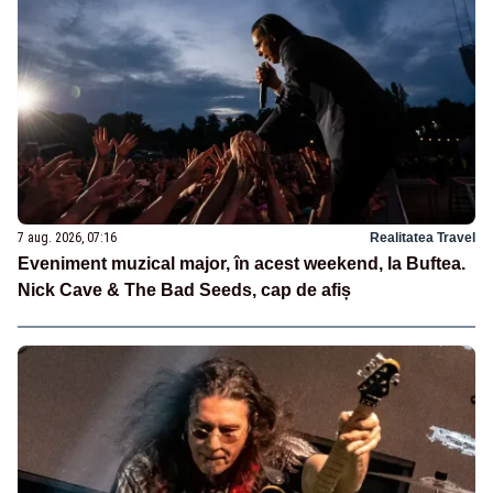
7 aug. 2026, 07:16
Realitatea Travel
Eveniment muzical major, în acest weekend, la Buftea.
Nick Cave & The Bad Seeds, cap de afiș