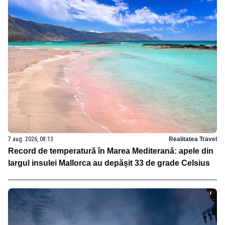
7 aug. 2026, 08:13
Realitatea Travel
Record de temperatură în Marea Mediterană: apele din
largul insulei Mallorca au depășit 33 de grade Celsius