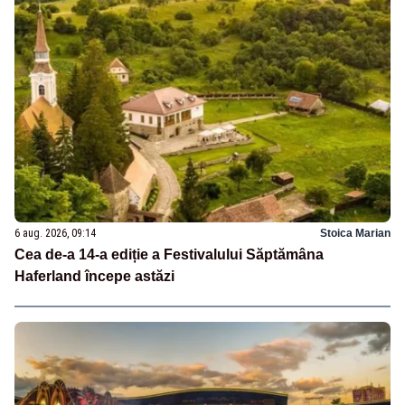
6 aug. 2026, 09:14
Stoica Marian
Cea de-a 14-a ediție a Festivalului Săptămâna
Haferland începe astăzi