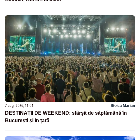
7 aug. 2026, 11:04
Stoica Marian
DESTINAȚII DE WEEKEND: sfârșit de săptămână în
București și în țară