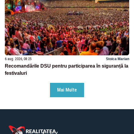
6 aug. 2026, 08:25
Stoica Marian
Recomandările DSU pentru participarea în siguranță la
festivaluri
Mai Multe