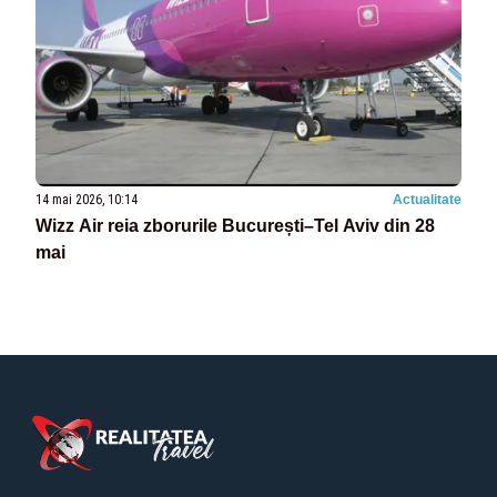
14 mai 2026, 10:14
Actualitate
Wizz Air reia zborurile București–Tel Aviv din 28
mai