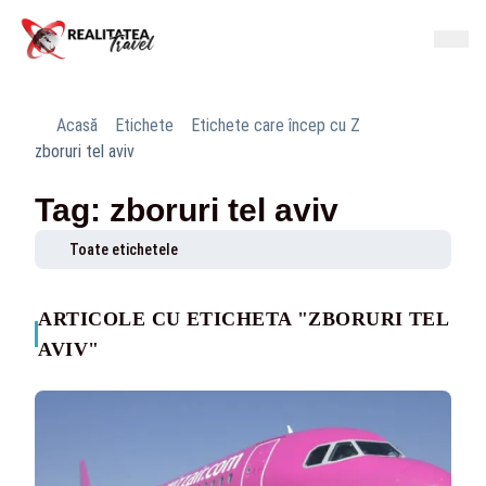
Acasă
Etichete
Etichete care încep cu Z
zboruri tel aviv
Tag: zboruri tel aviv
Toate etichetele
ARTICOLE CU ETICHETA "ZBORURI TEL
AVIV"