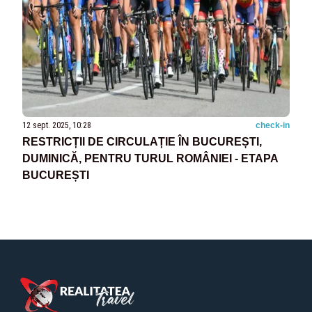
12 sept. 2025, 10:28
check-in
RESTRICȚII DE CIRCULAȚIE ÎN BUCUREȘTI,
DUMINICĂ, PENTRU TURUL ROMÂNIEI - ETAPA
BUCUREȘTI