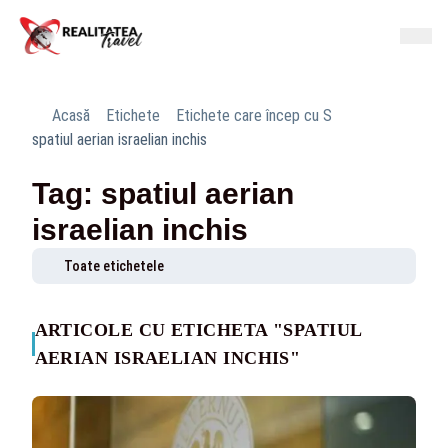
Acasă
Etichete
Etichete care încep cu S
spatiul aerian israelian inchis
Tag: spatiul aerian
israelian inchis
Toate etichetele
ARTICOLE CU ETICHETA "SPATIUL
AERIAN ISRAELIAN INCHIS"